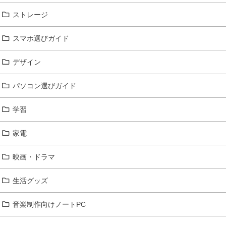
ストレージ
スマホ選びガイド
デザイン
パソコン選びガイド
学習
家電
映画・ドラマ
生活グッズ
音楽制作向けノートPC