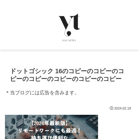
ドットゴシック 16のコピーのコピーのコ
ピーのコピーのコピーのコピーのコピー
＊当ブログには広告を含みます。
2024.02.18