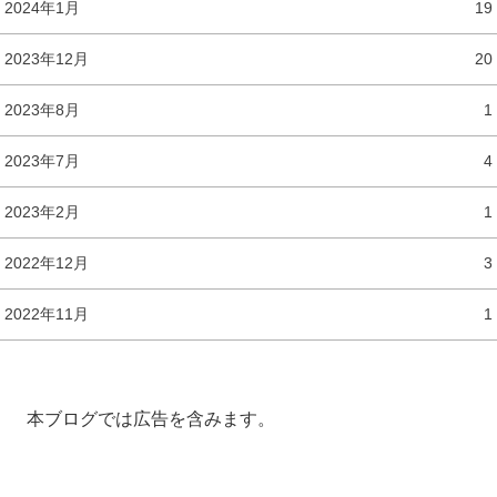
2024年1月
19
2023年12月
20
2023年8月
1
2023年7月
4
2023年2月
1
2022年12月
3
2022年11月
1
本ブログでは広告を含みます。