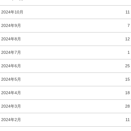
2024年10月
11
2024年9月
7
2024年8月
12
2024年7月
1
2024年6月
25
2024年5月
15
2024年4月
18
2024年3月
28
2024年2月
11