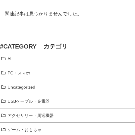
関連記事は見つかりませんでした。
#CATEGORY – カテゴリ
AI
PC・スマホ
Uncategorized
USBケーブル・充電器
アクセサリー・周辺機器
ゲーム・おもちゃ