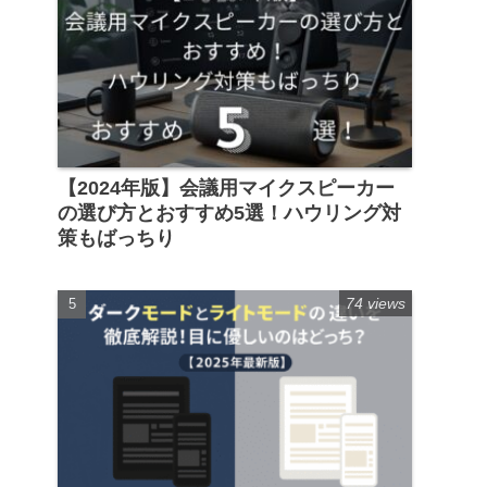
【2024年版】会議用マイクスピーカー
の選び方とおすすめ5選！ハウリング対
策もばっちり
74 views