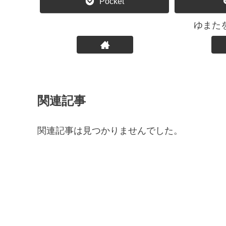
Pocket
ゆまた
関連記事
関連記事は見つかりませんでした。