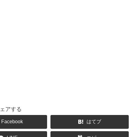
ェアする
Facebook
はてブ