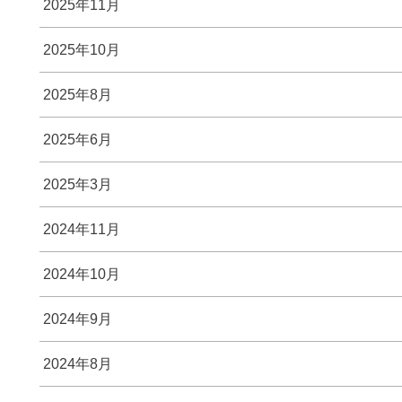
2025年11月
2025年10月
2025年8月
2025年6月
2025年3月
2024年11月
2024年10月
2024年9月
2024年8月