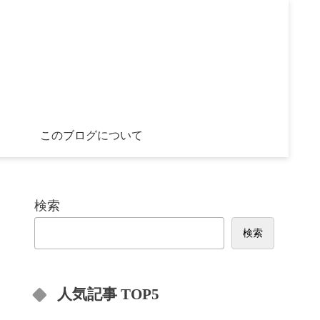
このブログについて
検索
検索
人気記事 TOP5