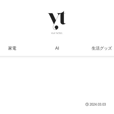
家電
AI
生活グッズ
2024.03.03