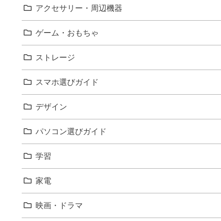
アクセサリー・周辺機器
ゲーム・おもちゃ
ストレージ
スマホ選びガイド
デザイン
パソコン選びガイド
学習
家電
映画・ドラマ