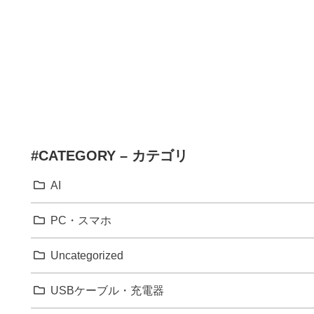
#CATEGORY – カテゴリ
AI
PC・スマホ
Uncategorized
USBケーブル・充電器