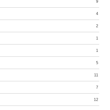
9
4
2
1
1
5
11
7
12