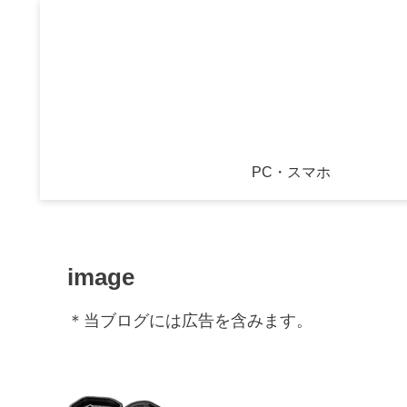
PC・スマホ
image
＊当ブログには広告を含みます。