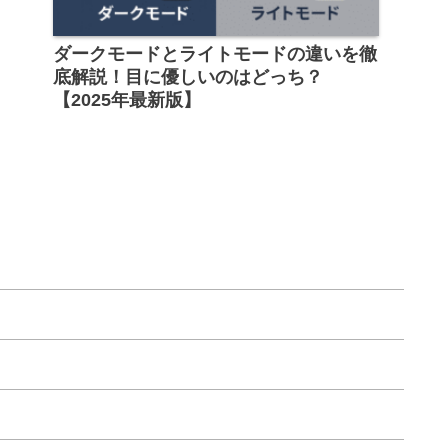
ダークモードとライトモードの違いを徹
底解説！目に優しいのはどっち？
【2025年最新版】