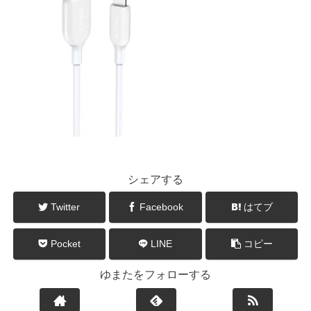
シェアする
Twitter
Facebook
はてブ
Pocket
LINE
コピー
ゆまたをフォローする