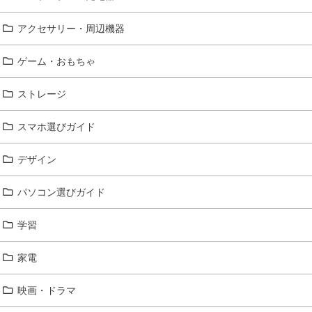
アクセサリー・周辺機器
ゲーム・おもちゃ
ストレージ
スマホ選びガイド
デザイン
パソコン選びガイド
学習
家電
映画・ドラマ