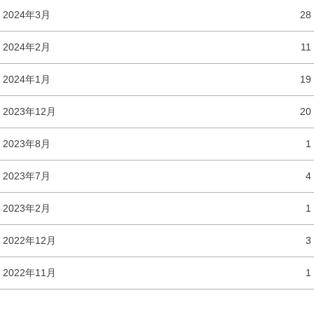
2024年3月
28
2024年2月
11
2024年1月
19
2023年12月
20
2023年8月
1
2023年7月
4
2023年2月
1
2022年12月
3
2022年11月
1