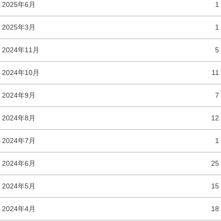
2025年6月
1
2025年3月
1
2024年11月
5
2024年10月
11
2024年9月
7
2024年8月
12
2024年7月
1
2024年6月
25
2024年5月
15
2024年4月
18