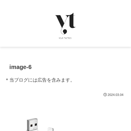
image-6
＊当ブログには広告を含みます。
2024.03.04