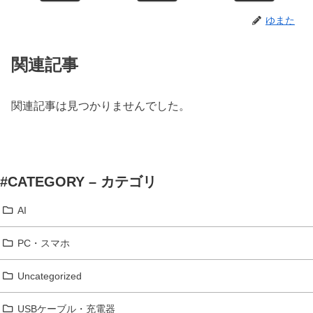
ゆまた
関連記事
関連記事は見つかりませんでした。
#CATEGORY – カテゴリ
AI
PC・スマホ
Uncategorized
USBケーブル・充電器