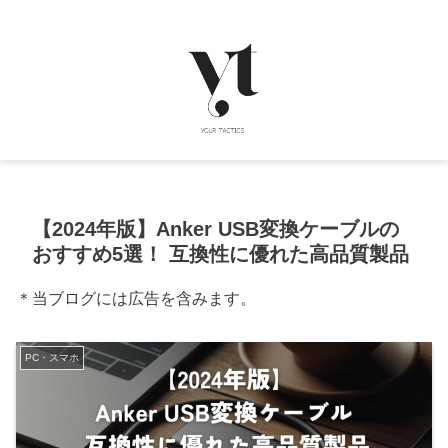
【2024年版】Anker USB変換ケーブルの
おすすめ5選！ 互換性に優れた高品質製品
＊当ブログには広告を含みます。
PC・スマホ