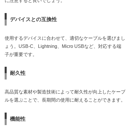
に注意すると良いでしょう。
デバイスとの互換性
使用するデバイスに合わせて、適切なケーブルを選びまし
ょう。USB-C、Lightning、Micro USBなど、対応する端
子が重要です。
耐久性
高品質な素材や製造技術によって耐久性が向上したケーブ
ルを選ぶことで、長期間の使用に耐えることができます。
機能性