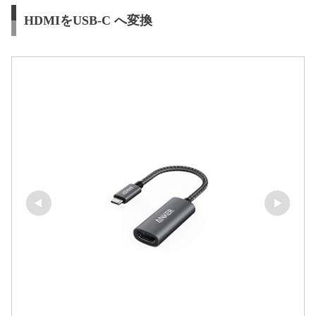
HDMIをUSB-C へ変換