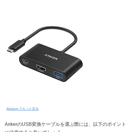
Amazon でもっと見る
AnkerのUSB変換ケーブルを選ぶ際には、以下のポイント