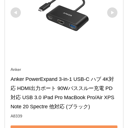
Anker
Anker PowerExpand 3-in-1 USB-C ハブ 4K対
応 HDMI出力ポート 90Wパススルー充電 PD
対応 USB 3.0 iPad Pro MacBook Pro/Air XPS 
Note 20 Spectre 他対応 (ブラック)
A8339