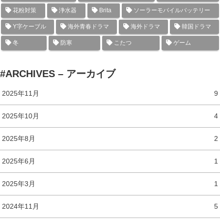
花粉対策
浄水器
Brita
ソーラーモバイルバッテリー
Y字ケーブル
海外青春ドラマ
海外ドラマ
韓国ドラマ
冬
防寒
こたつ
ゲーム
#ARCHIVES – アーカイブ
2025年11月
9
2025年10月
4
2025年8月
2
2025年6月
1
2025年3月
1
2024年11月
5