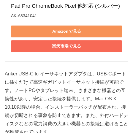
Pad Pro ChromeBook Pixel 他対応 (シルバー)
AK-A8341041
Amazonで見る
楽天市場で見る
Anker USB-C to イーサネットアダプタは、USB-Cポート
に挿すだけで高速ギガビットイーサネット接続が可能で
す。ノートPCやタブレット端末、さまざまな機器との互
換性があり、安定した接続を提供します。Mac OS X
10.10以降の場合、インストーラーパッチが配布され、接
続が切断される事象を防止できます。また、外付ハードデ
ィスクなどの電力消費の大きい機器との接続は避けること
が推奨されています。