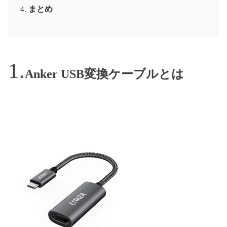
まとめ
Anker USB変換ケーブルとは