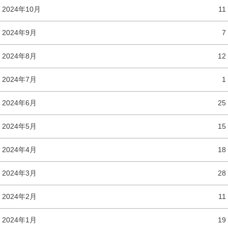
2024年10月
11
2024年9月
7
2024年8月
12
2024年7月
1
2024年6月
25
2024年5月
15
2024年4月
18
2024年3月
28
2024年2月
11
2024年1月
19