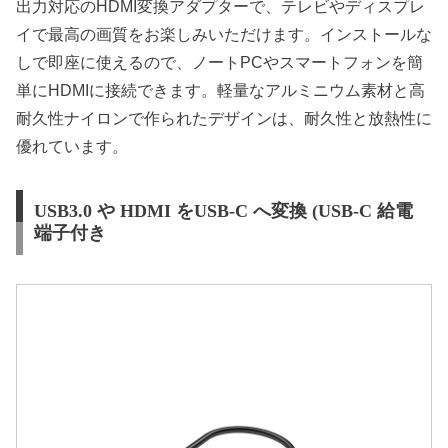
出力対応のHDMI変換アダプターで、テレビやディスプレ
イで最高の画質をお楽しみいただけます。インストールな
しで即座に使えるので、ノートPCやスマートフォンを簡
単にHDMIに接続できます。軽量なアルミニウム素材と高
耐久性ナイロンで作られたデザインは、耐久性と放熱性に
優れています。
USB3.0 や HDMI をUSB-C へ変換 (USB-C 給電
端子付き