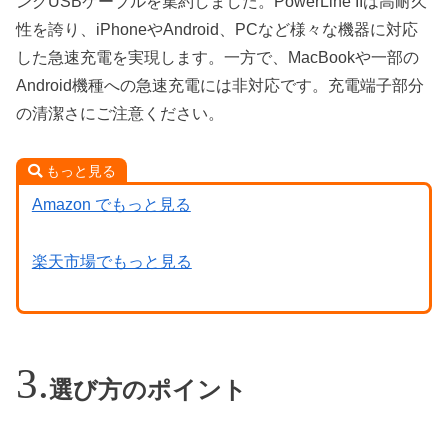
ングUSBケーブルを集約しました。PowerLine IIは高耐久
性を誇り、iPhoneやAndroid、PCなど様々な機器に対応
した急速充電を実現します。一方で、MacBookや一部の
Android機種への急速充電には非対応です。充電端子部分
の清潔さにご注意ください。
もっと見る
Amazon でもっと見る
楽天市場でもっと見る
選び方のポイント