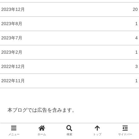
2023年12月
20
2023年8月
1
2023年7月
4
2023年2月
1
2022年12月
3
2022年11月
1
本ブログでは広告を含みます。
メニュー
ホーム
検索
トップ
サイドバー