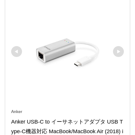
Anker
Anker USB-C to イーサネットアダプタ USB T
ype-C機器対応 MacBook/MacBook Air (2018) i