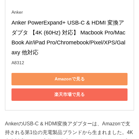
Anker
Anker PowerExpand+ USB-C & HDMI 変換ア
ダプタ 【4K (60Hz) 対応】 Macbook Pro/Mac
Book Air/iPad Pro/Chromebook/Pixel/XPS/Gal
axy 他対応
A8312
Amazonで見る
楽天市場で見る
AnkerのUSB-C & HDMI変換アダプターは、Amazonで支
持される第1位の充電製品ブランドから生まれました。4K