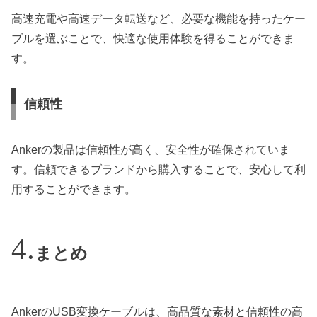
高速充電や高速データ転送など、必要な機能を持ったケー
ブルを選ぶことで、快適な使用体験を得ることができま
す。
信頼性
Ankerの製品は信頼性が高く、安全性が確保されていま
す。信頼できるブランドから購入することで、安心して利
用することができます。
まとめ
AnkerのUSB変換ケーブルは、高品質な素材と信頼性の高