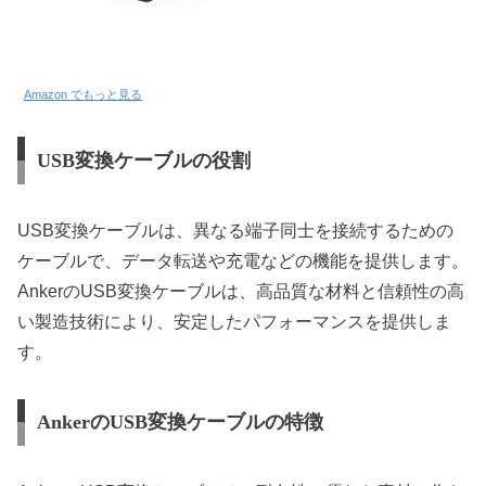
Amazon でもっと見る
USB変換ケーブルの役割
USB変換ケーブルは、異なる端子同士を接続するための
ケーブルで、データ転送や充電などの機能を提供します。
AnkerのUSB変換ケーブルは、高品質な材料と信頼性の高
い製造技術により、安定したパフォーマンスを提供しま
す。
AnkerのUSB変換ケーブルの特徴