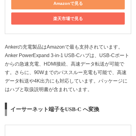
Amazonで見る
楽天市場で見る
Ankerの充電製品はAmazonで最も支持されています。
Anker PowerExpand 3-in-1 USB-Cハブは、USB-Cポート
からの急速充電、HDMI接続、高速データ転送が可能で
す。さらに、90Wまでのパススルー充電も可能で、高速
データ転送や4K出力にも対応しています。パッケージに
はハブと取扱説明書が含まれています。
イーサーネット端子をUSB-C へ変換