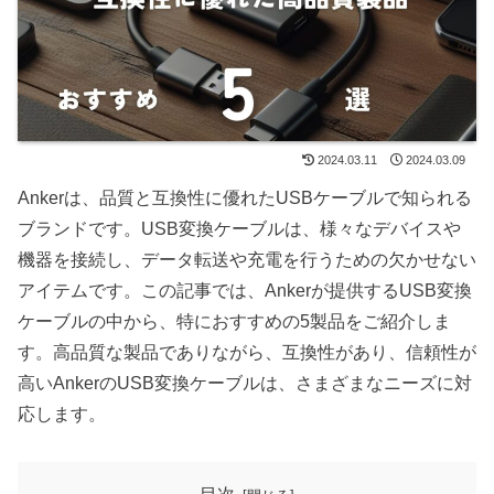
2024.03.11
2024.03.09
Ankerは、品質と互換性に優れたUSBケーブルで知られる
ブランドです。USB変換ケーブルは、様々なデバイスや
機器を接続し、データ転送や充電を行うための欠かせない
アイテムです。この記事では、Ankerが提供するUSB変換
ケーブルの中から、特におすすめの5製品をご紹介しま
す。高品質な製品でありながら、互換性があり、信頼性が
高いAnkerのUSB変換ケーブルは、さまざまなニーズに対
応します。