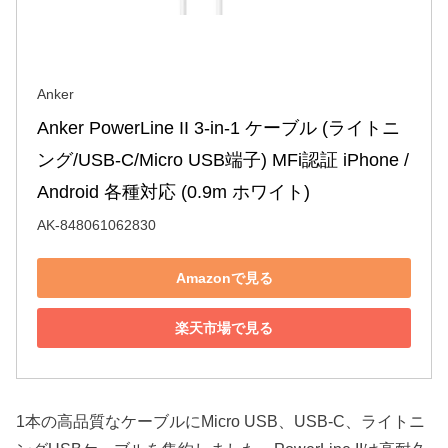
Anker
Anker PowerLine II 3-in-1 ケーブル (ライトニ
ング/USB-C/Micro USB端子) MFi認証 iPhone / 
Android 各種対応 (0.9m ホワイト)
AK-848061062830
Amazonで見る
楽天市場で見る
1本の高品質なケーブルにMicro USB、USB-C、ライトニ