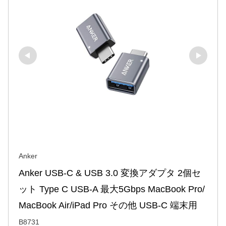
Anker
Anker USB-C & USB 3.0 変換アダプタ 2個セ
ット Type C USB-A 最大5Gbps MacBook Pro/
MacBook Air/iPad Pro その他 USB-C 端末用
B8731