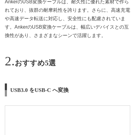
AnkerのUSB変換ケーブルは、耐久性に優れた素材で作ら
れており、抜群の耐摩耗性を誇ります。さらに、高速充電
や高速データ転送に対応し、安全性にも配慮されていま
す。AnkerのUSB変換ケーブルは、幅広いデバイスとの互
換性があり、さまざまなシーンで活躍します。
おすすめ5選
USB3.0 をUSB-C へ変換