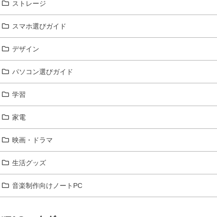
ストレージ
スマホ選びガイド
デザイン
パソコン選びガイド
学習
家電
映画・ドラマ
生活グッズ
音楽制作向けノートPC