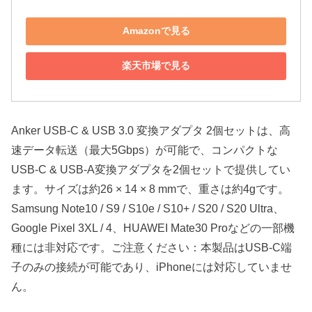
Amazonで見る
楽天市場で見る
Anker USB-C & USB 3.0 変換アダプタ 2個セットは、高
速データ転送（最大5Gbps）が可能で、コンパクトな
USB-C & USB-A変換アダプタを2個セットで提供してい
ます。サイズは約26 × 14 × 8 mmで、重さは約4gです。
Samsung Note10 / S9 / S10e / S10+ / S20 / S20 Ultra、
Google Pixel 3XL / 4、HUAWEI Mate30 Proなどの一部機
種には非対応です。ご注意ください：本製品はUSB-C端
子のみの接続が可能であり、iPhoneには対応していませ
ん。