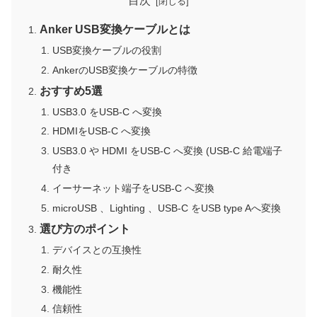
目次
Anker USB変換ケーブルとは
USB変換ケーブルの役割
AnkerのUSB変換ケーブルの特徴
おすすめ5選
USB3.0 をUSB-C へ変換
HDMIをUSB-C へ変換
USB3.0 や HDMI をUSB-C へ変換 (USB-C 給電端子
付き
イーサーネット端子をUSB-C へ変換
microUSB 、Lighting 、USB-C をUSB type Aへ変換
選び方のポイント
デバイスとの互換性
耐久性
機能性
信頼性