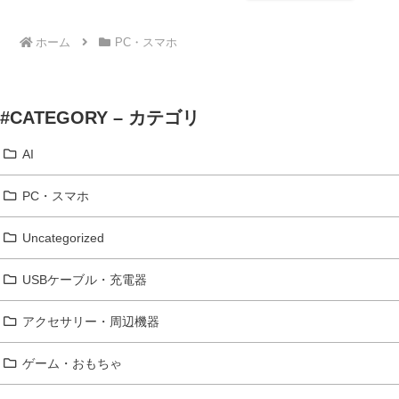
ホーム
PC・スマホ
#CATEGORY – カテゴリ
AI
PC・スマホ
Uncategorized
USBケーブル・充電器
アクセサリー・周辺機器
ゲーム・おもちゃ