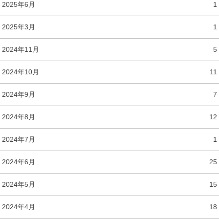
2025年6月
1
2025年3月
1
2024年11月
5
2024年10月
11
2024年9月
7
2024年8月
12
2024年7月
1
2024年6月
25
2024年5月
15
2024年4月
18