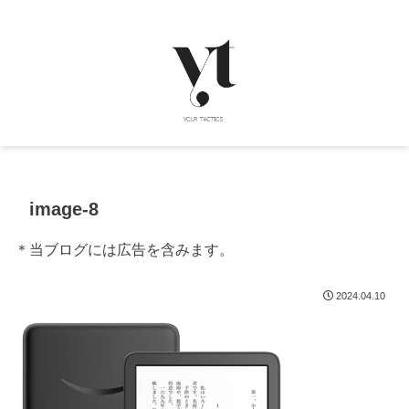
image-8
＊当ブログには広告を含みます。
2024.04.10