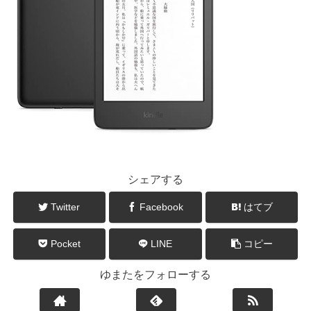
シェアする
Twitter
Facebook
はてブ
Pocket
LINE
コピー
ゆまたをフォローする