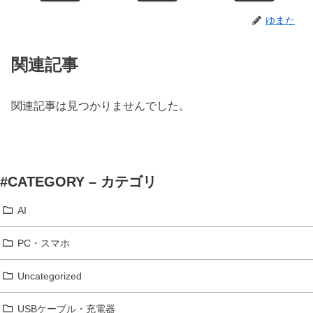
ゆまた
関連記事
関連記事は見つかりませんでした。
#CATEGORY – カテゴリ
AI
PC・スマホ
Uncategorized
USBケーブル・充電器