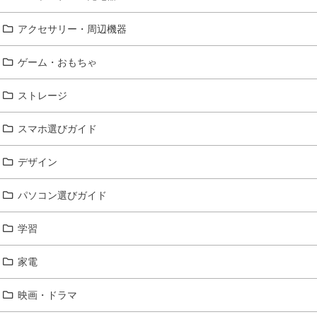
アクセサリー・周辺機器
ゲーム・おもちゃ
ストレージ
スマホ選びガイド
デザイン
パソコン選びガイド
学習
家電
映画・ドラマ