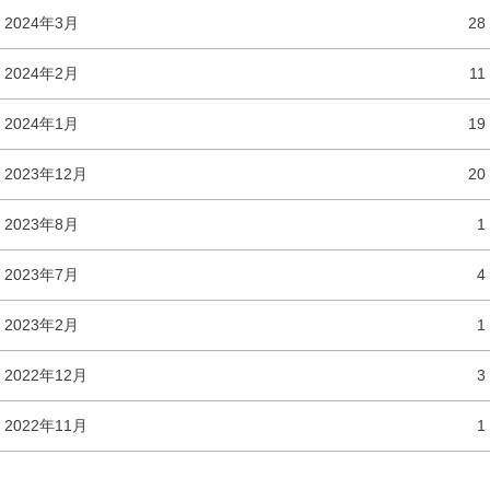
2024年3月
28
2024年2月
11
2024年1月
19
2023年12月
20
2023年8月
1
2023年7月
4
2023年2月
1
2022年12月
3
2022年11月
1