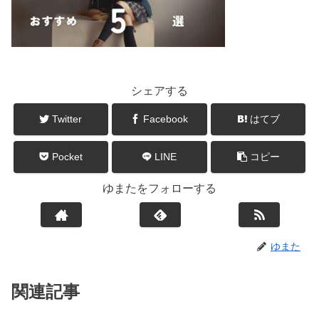
シェアする
Twitter
Facebook
はてブ
Pocket
LINE
コピー
ゆまたをフォローする
ゆまた
関連記事