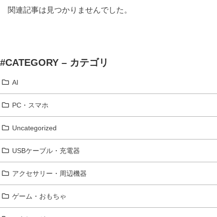
関連記事は見つかりませんでした。
#CATEGORY – カテゴリ
AI
PC・スマホ
Uncategorized
USBケーブル・充電器
アクセサリー・周辺機器
ゲーム・おもちゃ