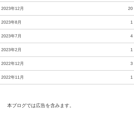
2023年12月
20
2023年8月
1
2023年7月
4
2023年2月
1
2022年12月
3
2022年11月
1
本ブログでは広告を含みます。