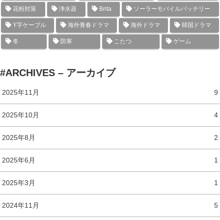
花粉対策
浄水器
Brita
ソーラーモバイルバッテリー
Y字ケーブル
海外青春ドラマ
海外ドラマ
韓国ドラマ
冬
防寒
こたつ
ゲーム
#ARCHIVES – アーカイブ
2025年11月
9
2025年10月
4
2025年8月
2
2025年6月
1
2025年3月
1
2024年11月
5