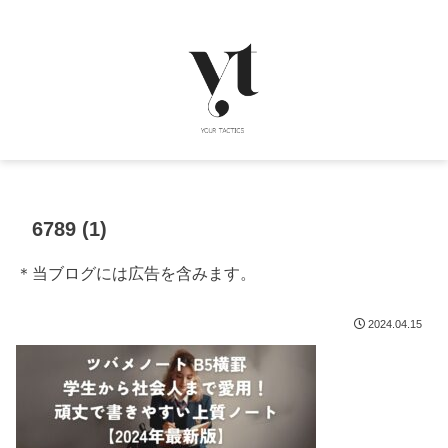
6789 (1)
＊当ブログには広告を含みます。
2024.04.15