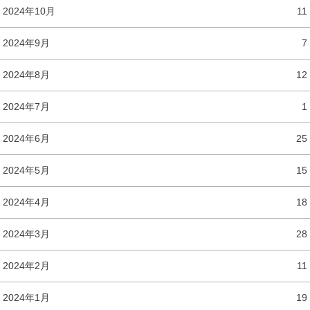
2024年10月
11
2024年9月
7
2024年8月
12
2024年7月
1
2024年6月
25
2024年5月
15
2024年4月
18
2024年3月
28
2024年2月
11
2024年1月
19