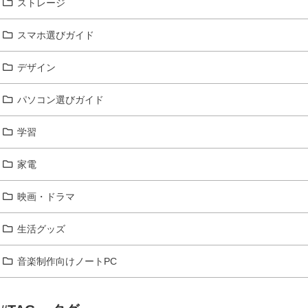
ストレージ
スマホ選びガイド
デザイン
パソコン選びガイド
学習
家電
映画・ドラマ
生活グッズ
音楽制作向けノートPC