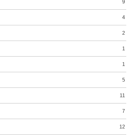
9
4
2
1
1
5
11
7
12