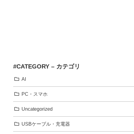
#CATEGORY – カテゴリ
AI
PC・スマホ
Uncategorized
USBケーブル・充電器