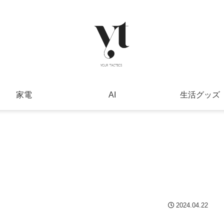
家電
AI
生活グッズ
2024.04.22