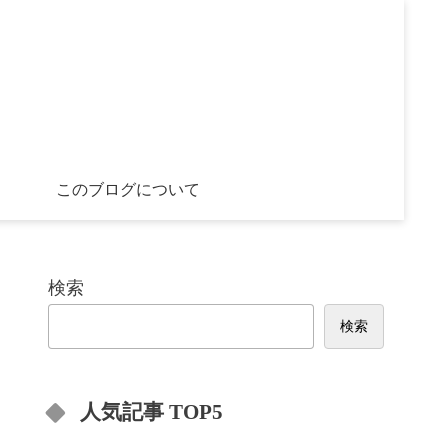
このブログについて
検索
検索
人気記事 TOP5