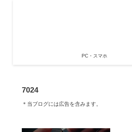
PC・スマホ
7024
＊当ブログには広告を含みます。