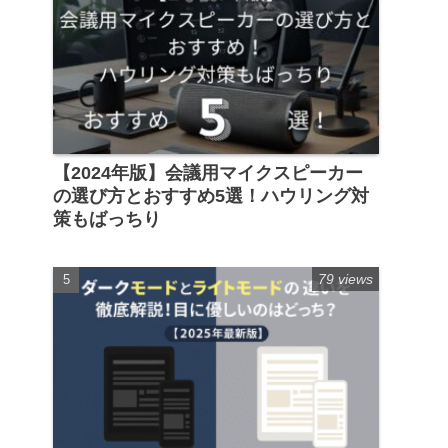
【2024年版】会議用マイクスピーカー
の選び方とおすすめ5選！ハウリング対
策もばっちり
79 views