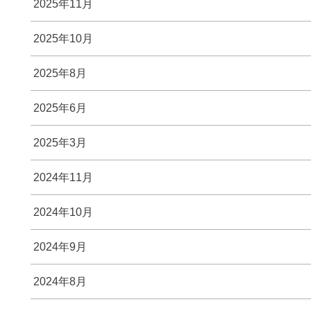
2025年11月
2025年10月
2025年8月
2025年6月
2025年3月
2024年11月
2024年10月
2024年9月
2024年8月