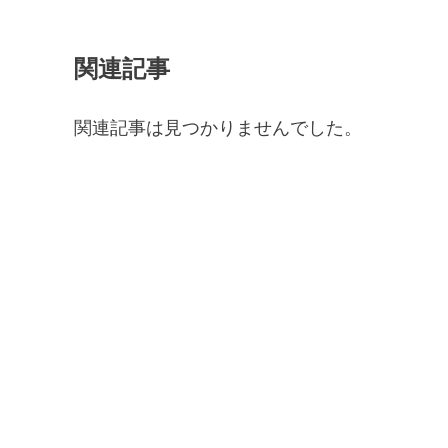
関連記事
関連記事は見つかりませんでした。