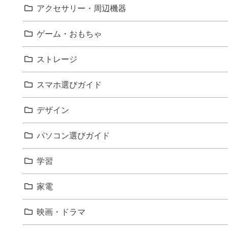
アクセサリー・周辺機器
ゲーム・おもちゃ
ストレージ
スマホ選びガイド
デザイン
パソコン選びガイド
学習
家電
映画・ドラマ