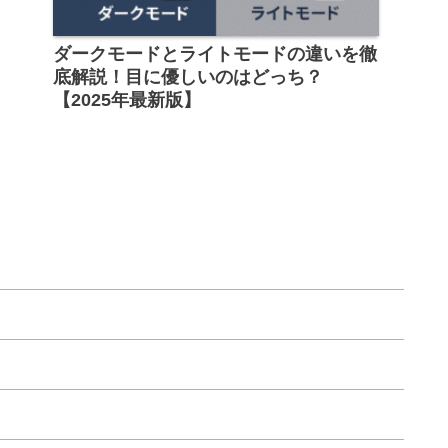
ダークモードとライトモードの違いを徹
底解説！目に優しいのはどっち？
【2025年最新版】