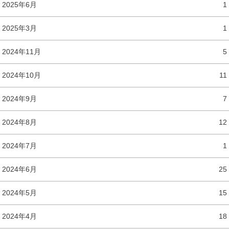
2025年6月
1
2025年3月
1
2024年11月
5
2024年10月
11
2024年9月
7
2024年8月
12
2024年7月
1
2024年6月
25
2024年5月
15
2024年4月
18