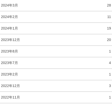
2024年3月
28
2024年2月
11
2024年1月
19
2023年12月
20
2023年8月
1
2023年7月
4
2023年2月
1
2022年12月
3
2022年11月
1