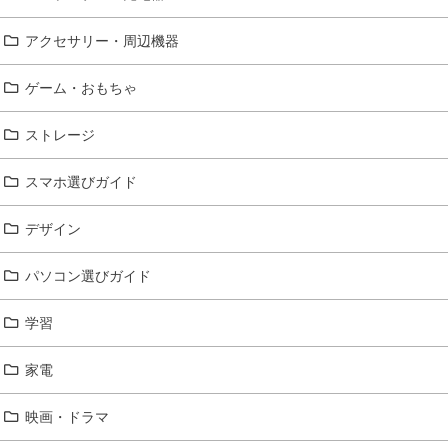
アクセサリー・周辺機器
ゲーム・おもちゃ
ストレージ
スマホ選びガイド
デザイン
パソコン選びガイド
学習
家電
映画・ドラマ