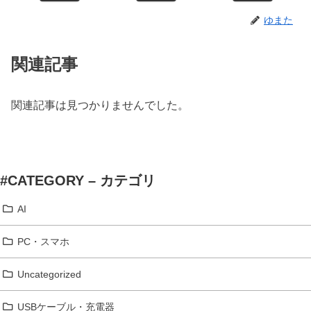
ゆまた
関連記事
関連記事は見つかりませんでした。
#CATEGORY – カテゴリ
AI
PC・スマホ
Uncategorized
USBケーブル・充電器