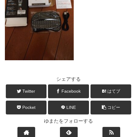
シェアする
Twitter
Facebook
はてブ
Pocket
LINE
コピー
ゆまたをフォローする