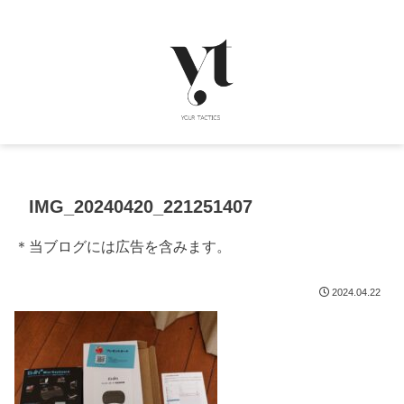
IMG_20240420_221251407
＊当ブログには広告を含みます。
2024.04.22