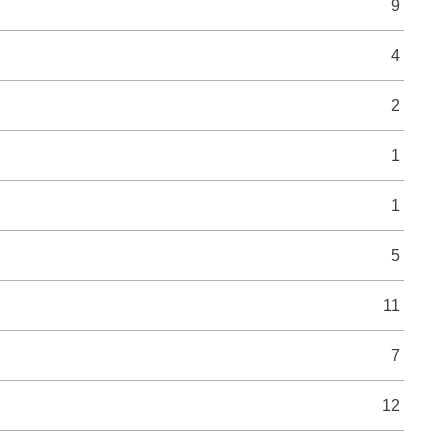
9
4
2
1
1
5
11
7
12