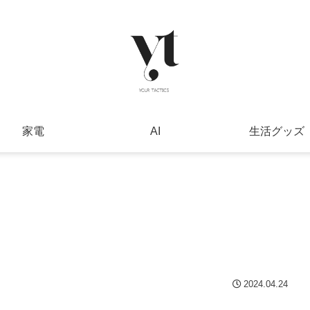
家電
AI
生活グッズ
2024.04.24