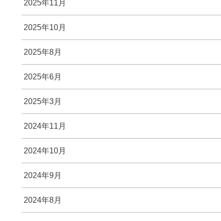
2025年11月
2025年10月
2025年8月
2025年6月
2025年3月
2024年11月
2024年10月
2024年9月
2024年8月