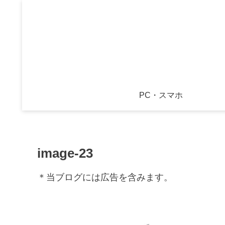
PC・スマホ
image-23
＊当ブログには広告を含みます。