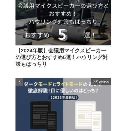
【2024年版】会議用マイクスピーカー
の選び方とおすすめ5選！ハウリング対
策もばっちり
76 views