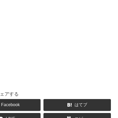
ェアする
Facebook
はてブ