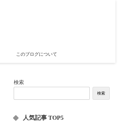
このブログについて
検索
検索
人気記事 TOP5