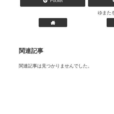
Pocket
ゆまた
関連記事
関連記事は見つかりませんでした。