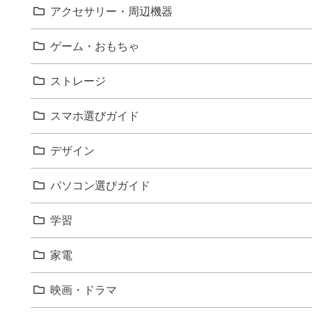
アクセサリー・周辺機器
ゲーム・おもちゃ
ストレージ
スマホ選びガイド
デザイン
パソコン選びガイド
学習
家電
映画・ドラマ