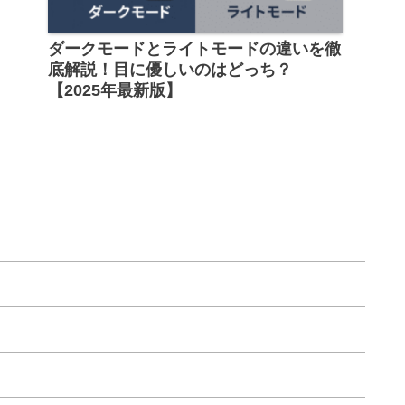
ダークモードとライトモードの違いを徹
底解説！目に優しいのはどっち？
【2025年最新版】