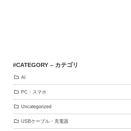
#CATEGORY – カテゴリ
AI
PC・スマホ
Uncategorized
USBケーブル・充電器