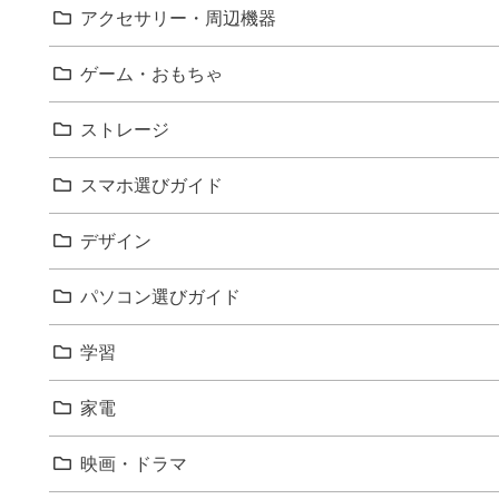
アクセサリー・周辺機器
ゲーム・おもちゃ
ストレージ
スマホ選びガイド
デザイン
パソコン選びガイド
学習
家電
映画・ドラマ