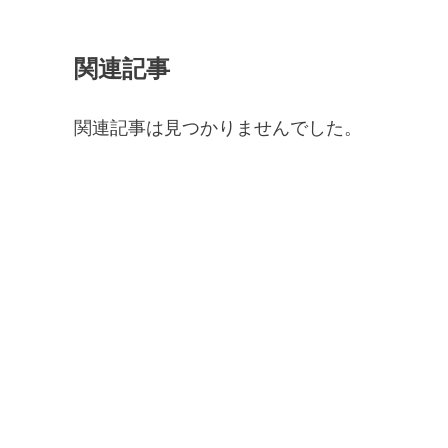
関連記事
関連記事は見つかりませんでした。