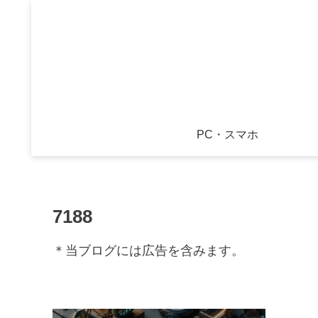
PC・スマホ
7188
＊当ブログには広告を含みます。