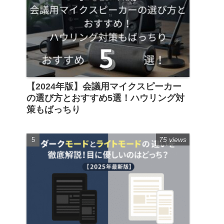
【2024年版】会議用マイクスピーカー
の選び方とおすすめ5選！ハウリング対
策もばっちり
75 views