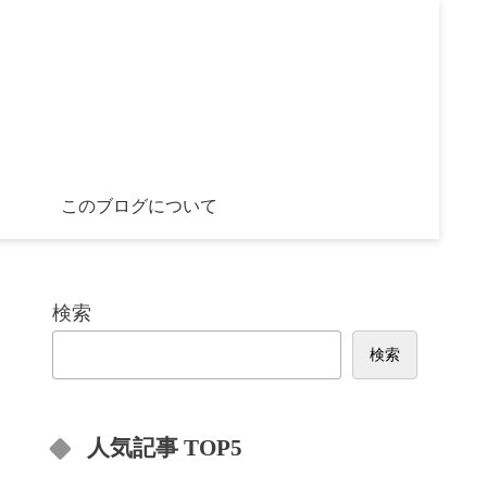
このブログについて
検索
検索
人気記事 TOP5