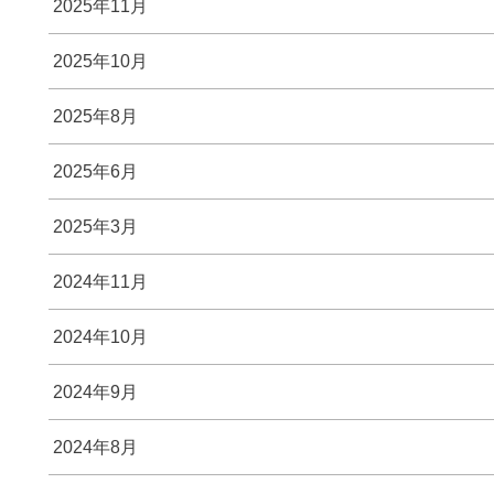
2025年11月
2025年10月
2025年8月
2025年6月
2025年3月
2024年11月
2024年10月
2024年9月
2024年8月