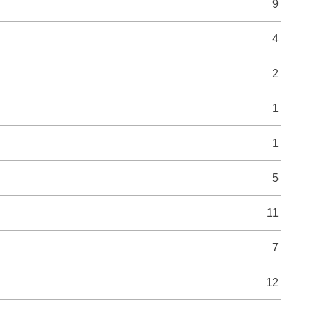
9
4
2
1
1
5
11
7
12