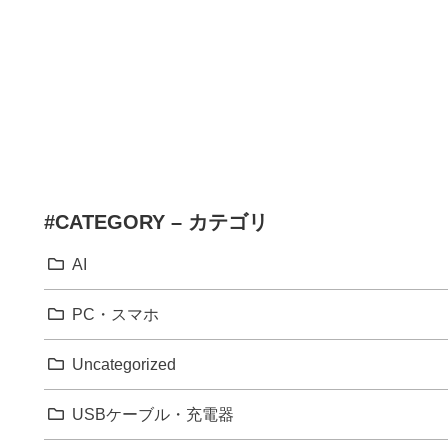
#CATEGORY – カテゴリ
AI
PC・スマホ
Uncategorized
USBケーブル・充電器