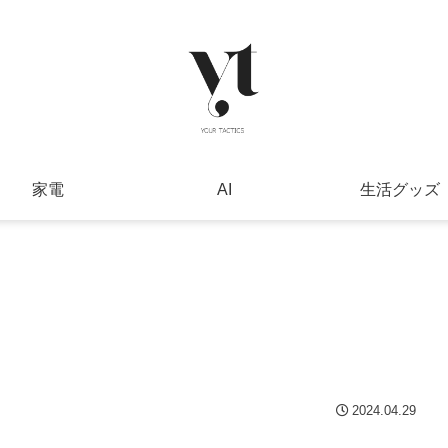
家電
AI
生活グッズ
2024.04.29