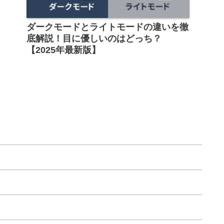
ダークモードとライトモードの違いを徹
底解説！目に優しいのはどっち？
【2025年最新版】