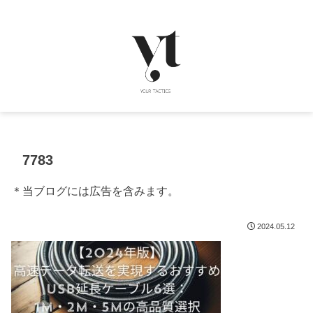
7783
＊当ブログには広告を含みます。
2024.05.12