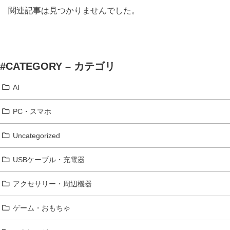
関連記事は見つかりませんでした。
#CATEGORY – カテゴリ
AI
PC・スマホ
Uncategorized
USBケーブル・充電器
アクセサリー・周辺機器
ゲーム・おもちゃ