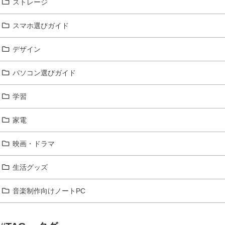
ストレージ
スマホ選びガイド
デザイン
パソコン選びガイド
学習
家電
映画・ドラマ
生活グッズ
音楽制作向けノートPC