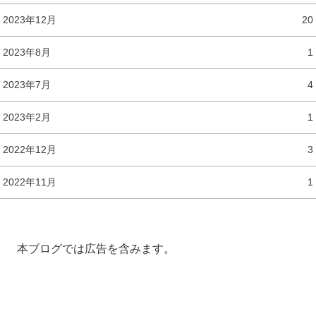
2023年12月
20
2023年8月
1
2023年7月
4
2023年2月
1
2022年12月
3
2022年11月
1
本ブログでは広告を含みます。