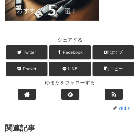
シェアする
Twitter
Facebook
はてブ
Pocket
LINE
コピー
ゆまたをフォローする
ゆまた
関連記事