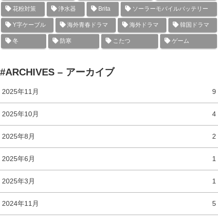
花粉対策
浄水器
Brita
ソーラーモバイルバッテリー
Y字ケーブル
海外青春ドラマ
海外ドラマ
韓国ドラマ
冬
防寒
こたつ
ゲーム
#ARCHIVES – アーカイブ
2025年11月
9
2025年10月
4
2025年8月
2
2025年6月
1
2025年3月
1
2024年11月
5