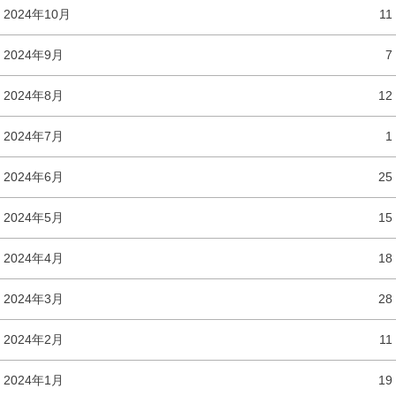
2024年10月
11
2024年9月
7
2024年8月
12
2024年7月
1
2024年6月
25
2024年5月
15
2024年4月
18
2024年3月
28
2024年2月
11
2024年1月
19