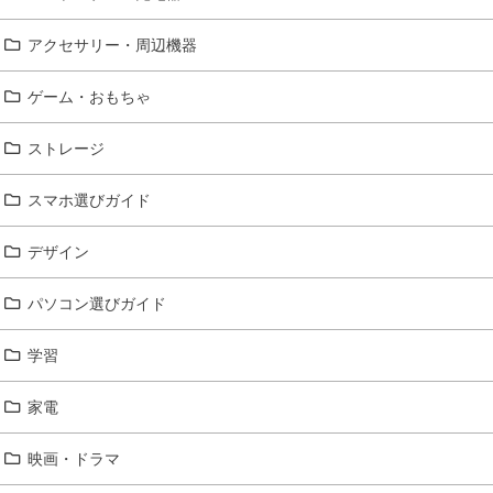
アクセサリー・周辺機器
ゲーム・おもちゃ
ストレージ
スマホ選びガイド
デザイン
パソコン選びガイド
学習
家電
映画・ドラマ