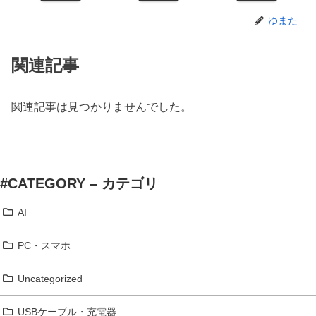
ゆまた
関連記事
関連記事は見つかりませんでした。
#CATEGORY – カテゴリ
AI
PC・スマホ
Uncategorized
USBケーブル・充電器