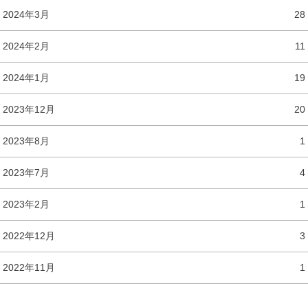
2024年3月
28
2024年2月
11
2024年1月
19
2023年12月
20
2023年8月
1
2023年7月
4
2023年2月
1
2022年12月
3
2022年11月
1