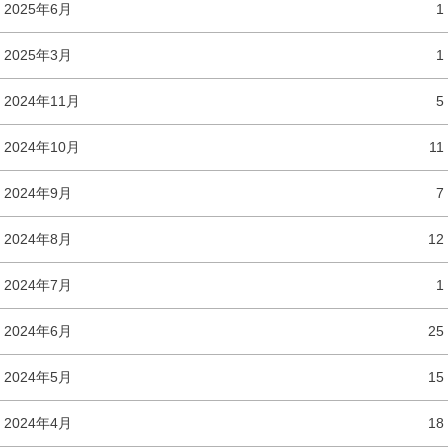
2025年6月
1
2025年3月
1
2024年11月
5
2024年10月
11
2024年9月
7
2024年8月
12
2024年7月
1
2024年6月
25
2024年5月
15
2024年4月
18