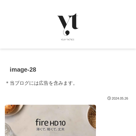
image-28
＊当ブログには広告を含みます。
2024.05.26