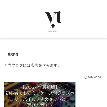
8890
＊当ブログには広告を含みます。
2024.06.06