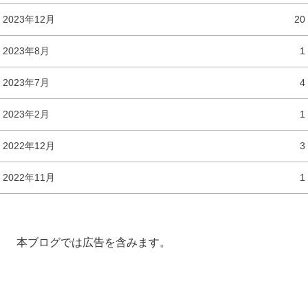
2023年12月
20
2023年8月
1
2023年7月
4
2023年2月
1
2022年12月
3
2022年11月
1
本ブログでは広告を含みます。