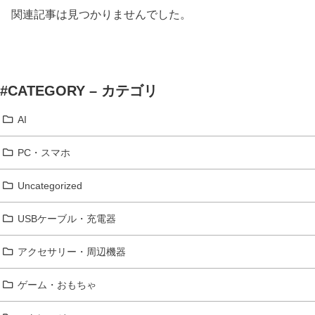
関連記事は見つかりませんでした。
#CATEGORY – カテゴリ
AI
PC・スマホ
Uncategorized
USBケーブル・充電器
アクセサリー・周辺機器
ゲーム・おもちゃ