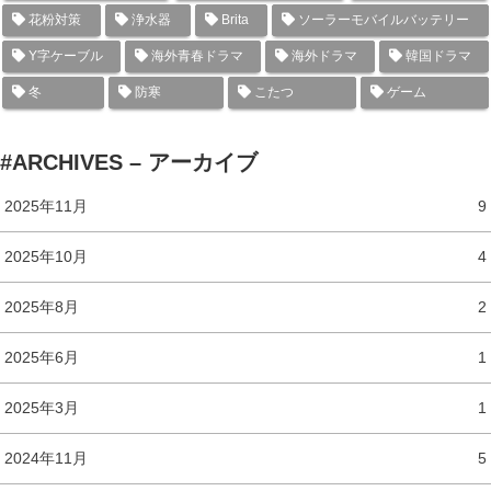
花粉対策
浄水器
Brita
ソーラーモバイルバッテリー
Y字ケーブル
海外青春ドラマ
海外ドラマ
韓国ドラマ
冬
防寒
こたつ
ゲーム
#ARCHIVES – アーカイブ
2025年11月
9
2025年10月
4
2025年8月
2
2025年6月
1
2025年3月
1
2024年11月
5