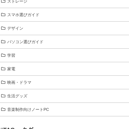
ストレージ
スマホ選びガイド
デザイン
パソコン選びガイド
学習
家電
映画・ドラマ
生活グッズ
音楽制作向けノートPC