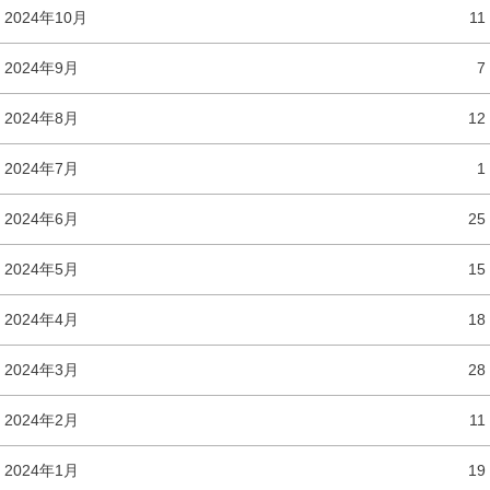
2024年10月
11
2024年9月
7
2024年8月
12
2024年7月
1
2024年6月
25
2024年5月
15
2024年4月
18
2024年3月
28
2024年2月
11
2024年1月
19