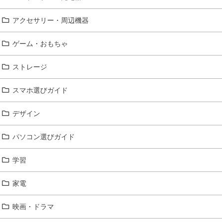
アクセサリー・周辺機器
ゲーム・おもちゃ
ストレージ
スマホ選びガイド
デザイン
パソコン選びガイド
学習
家電
映画・ドラマ