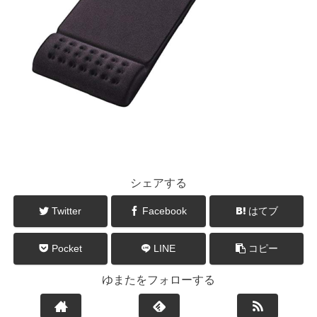
シェアする
Twitter
Facebook
はてブ
Pocket
LINE
コピー
ゆまたをフォローする