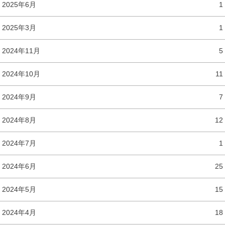
2025年6月
1
2025年3月
1
2024年11月
5
2024年10月
11
2024年9月
7
2024年8月
12
2024年7月
1
2024年6月
25
2024年5月
15
2024年4月
18