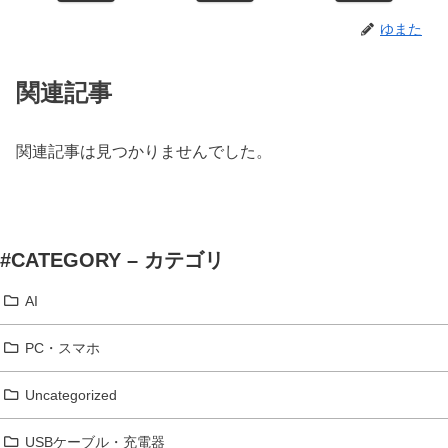
ゆまた
関連記事
関連記事は見つかりませんでした。
#CATEGORY – カテゴリ
AI
PC・スマホ
Uncategorized
USBケーブル・充電器