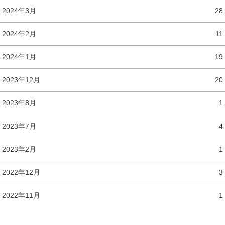
2024年3月
28
2024年2月
11
2024年1月
19
2023年12月
20
2023年8月
1
2023年7月
4
2023年2月
1
2022年12月
3
2022年11月
1