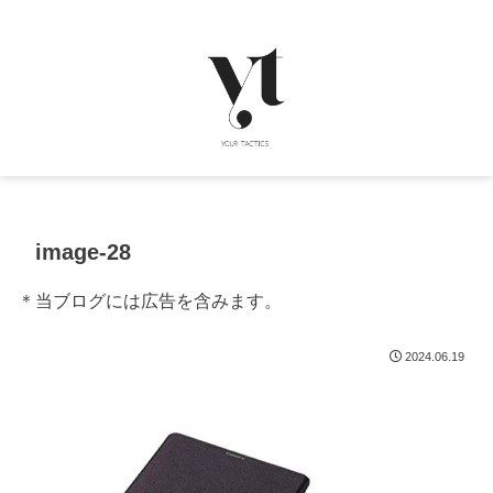
image-28
＊当ブログには広告を含みます。
2024.06.19