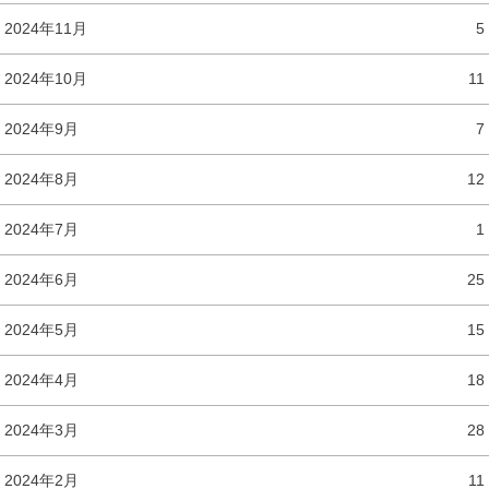
2024年11月
5
2024年10月
11
2024年9月
7
2024年8月
12
2024年7月
1
2024年6月
25
2024年5月
15
2024年4月
18
2024年3月
28
2024年2月
11