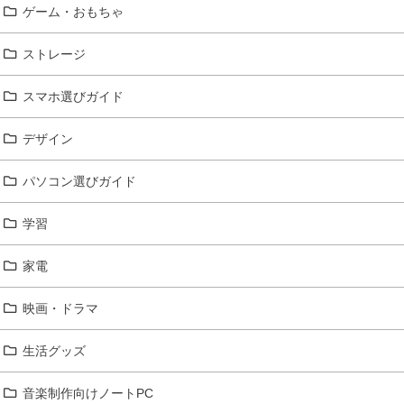
ゲーム・おもちゃ
ストレージ
スマホ選びガイド
デザイン
パソコン選びガイド
学習
家電
映画・ドラマ
生活グッズ
音楽制作向けノートPC