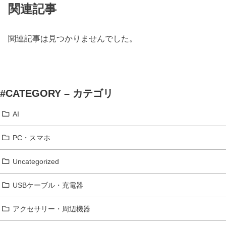
関連記事
関連記事は見つかりませんでした。
#CATEGORY – カテゴリ
AI
PC・スマホ
Uncategorized
USBケーブル・充電器
アクセサリー・周辺機器