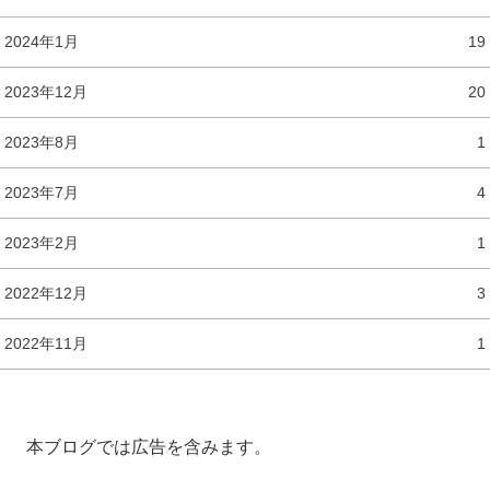
2024年1月
19
2023年12月
20
2023年8月
1
2023年7月
4
2023年2月
1
2022年12月
3
2022年11月
1
本ブログでは広告を含みます。