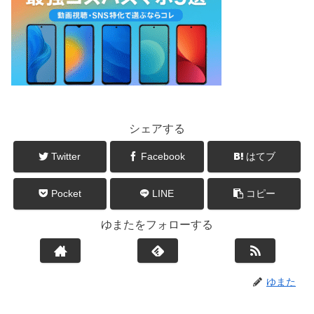
シェアする
Twitter
Facebook
はてブ
Pocket
LINE
コピー
ゆまたをフォローする
ゆまた