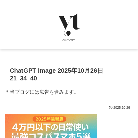
ChatGPT Image 2025年10月26日
21_34_40
＊当ブログには広告を含みます。
2025.10.26