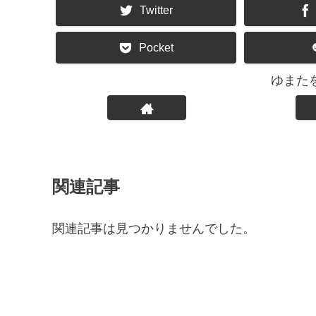
Twitter
Pocket
ゆまた
関連記事
関連記事は見つかりませんでした。