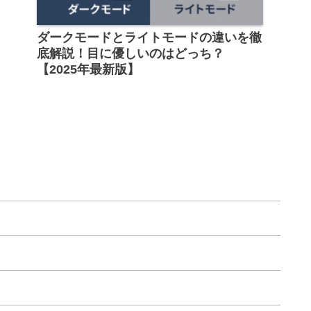
ダークモードとライトモードの違いを徹
底解説！目に優しいのはどっち？
【2025年最新版】