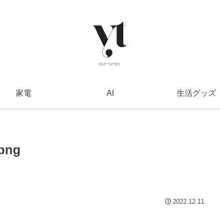
家電
AI
生活グッズ
.png
2022.12.11