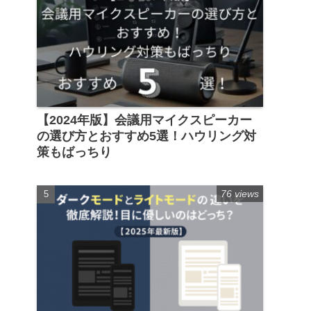
【2024年版】会議用マイクスピーカー
の選び方とおすすめ5選！ハウリング対
策もばっちり
76 views