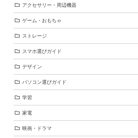
アクセサリー・周辺機器
ゲーム・おもちゃ
ストレージ
スマホ選びガイド
デザイン
パソコン選びガイド
学習
家電
映画・ドラマ