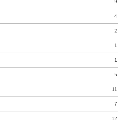
9
4
2
1
1
5
11
7
12