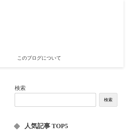
このブログについて
検索
検索
人気記事 TOP5