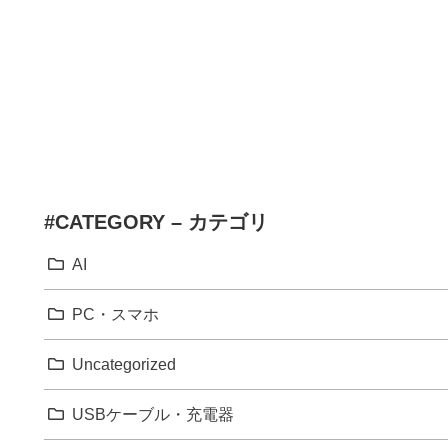
#CATEGORY – カテゴリ
AI
PC・スマホ
Uncategorized
USBケーブル・充電器