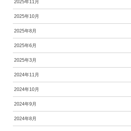
2025年11月
2025年10月
2025年8月
2025年6月
2025年3月
2024年11月
2024年10月
2024年9月
2024年8月