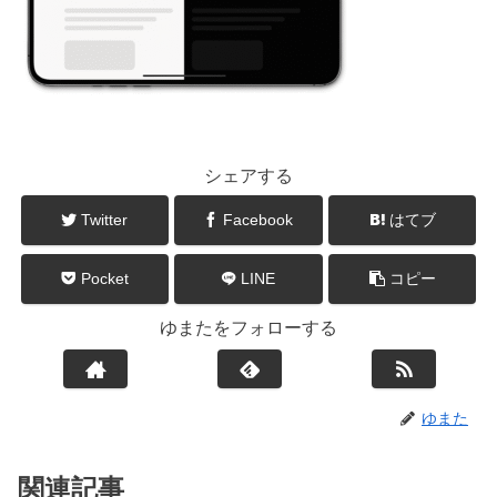
シェアする
Twitter
Facebook
はてブ
Pocket
LINE
コピー
ゆまたをフォローする
ゆまた
関連記事