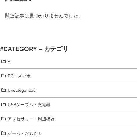
関連記事は見つかりませんでした。
#CATEGORY – カテゴリ
AI
PC・スマホ
Uncategorized
USBケーブル・充電器
アクセサリー・周辺機器
ゲーム・おもちゃ