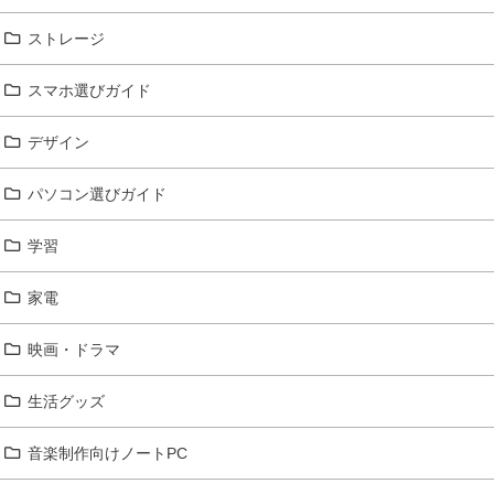
ストレージ
スマホ選びガイド
デザイン
パソコン選びガイド
学習
家電
映画・ドラマ
生活グッズ
音楽制作向けノートPC