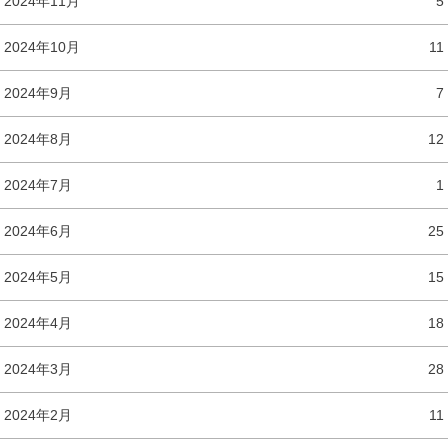
2024年11月
5
2024年10月
11
2024年9月
7
2024年8月
12
2024年7月
1
2024年6月
25
2024年5月
15
2024年4月
18
2024年3月
28
2024年2月
11