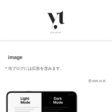
image
＊当ブログには広告を含みます。
2025.10.25