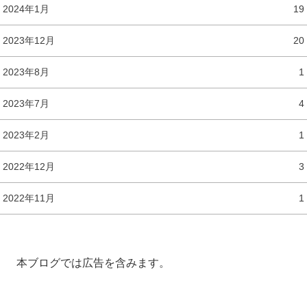
2024年1月
19
2023年12月
20
2023年8月
1
2023年7月
4
2023年2月
1
2022年12月
3
2022年11月
1
本ブログでは広告を含みます。