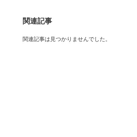
関連記事
関連記事は見つかりませんでした。