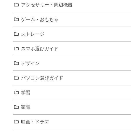
アクセサリー・周辺機器
ゲーム・おもちゃ
ストレージ
スマホ選びガイド
デザイン
パソコン選びガイド
学習
家電
映画・ドラマ