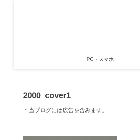
PC・スマホ
2000_cover1
＊当ブログには広告を含みます。