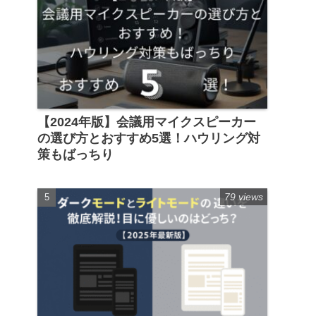
【2024年版】会議用マイクスピーカー
の選び方とおすすめ5選！ハウリング対
策もばっちり
79 views