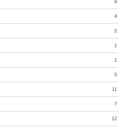
9
4
2
1
1
5
11
7
12