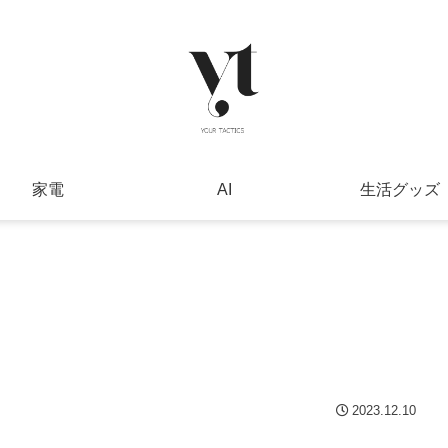
家電
AI
生活グッズ
2023.12.10