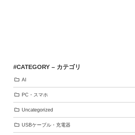
#CATEGORY – カテゴリ
AI
PC・スマホ
Uncategorized
USBケーブル・充電器