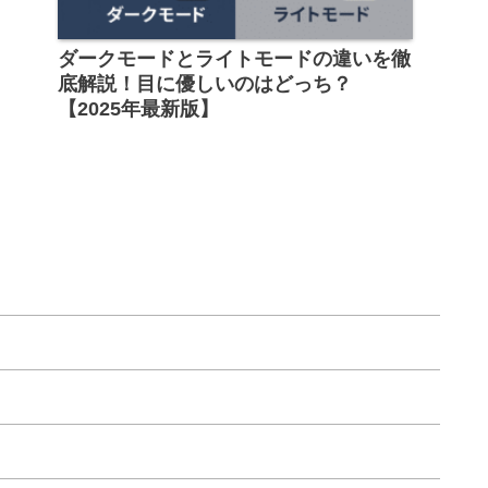
ダークモードとライトモードの違いを徹
底解説！目に優しいのはどっち？
【2025年最新版】