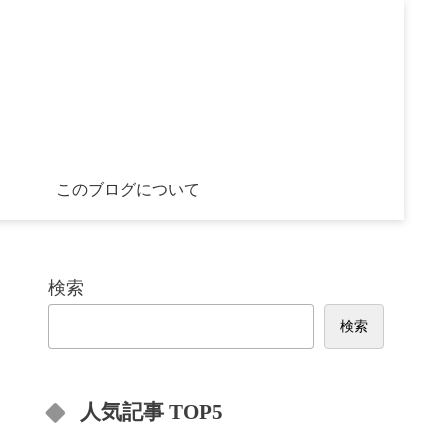
このブログについて
検索
検索
人気記事 TOP5