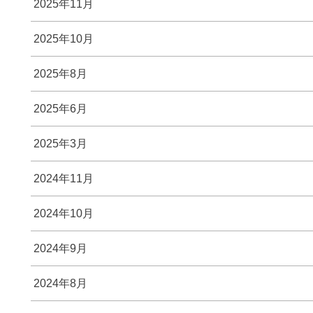
2025年11月
2025年10月
2025年8月
2025年6月
2025年3月
2024年11月
2024年10月
2024年9月
2024年8月