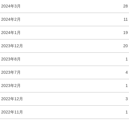
2024年3月
28
2024年2月
11
2024年1月
19
2023年12月
20
2023年8月
1
2023年7月
4
2023年2月
1
2022年12月
3
2022年11月
1