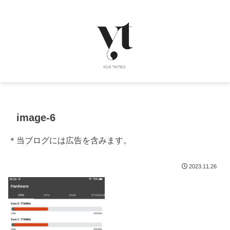
image-6
＊当ブログには広告を含みます。
2023.11.26