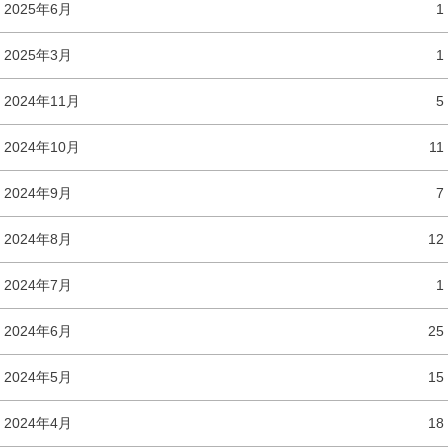
2025年6月
1
2025年3月
1
2024年11月
5
2024年10月
11
2024年9月
7
2024年8月
12
2024年7月
1
2024年6月
25
2024年5月
15
2024年4月
18