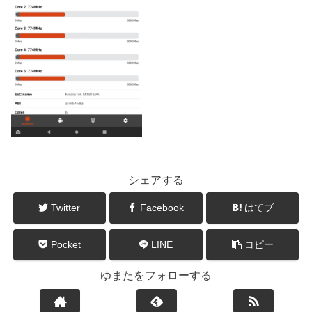
シェアする
Twitter
Facebook
はてブ
Pocket
LINE
コピー
ゆまたをフォローする