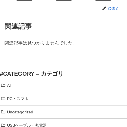
ゆまた
関連記事
関連記事は見つかりませんでした。
#CATEGORY – カテゴリ
AI
PC・スマホ
Uncategorized
USBケーブル・充電器