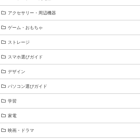
アクセサリー・周辺機器
ゲーム・おもちゃ
ストレージ
スマホ選びガイド
デザイン
パソコン選びガイド
学習
家電
映画・ドラマ