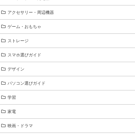
アクセサリー・周辺機器
ゲーム・おもちゃ
ストレージ
スマホ選びガイド
デザイン
パソコン選びガイド
学習
家電
映画・ドラマ