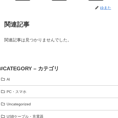
ゆまた
関連記事
関連記事は見つかりませんでした。
#CATEGORY – カテゴリ
AI
PC・スマホ
Uncategorized
USBケーブル・充電器