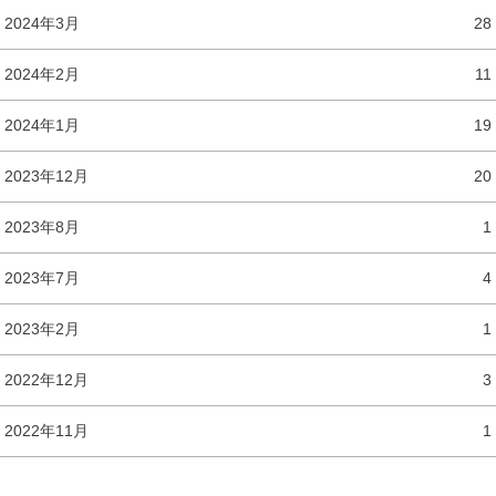
2024年3月
28
2024年2月
11
2024年1月
19
2023年12月
20
2023年8月
1
2023年7月
4
2023年2月
1
2022年12月
3
2022年11月
1