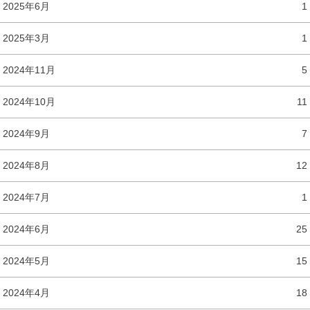
2025年6月
1
2025年3月
1
2024年11月
5
2024年10月
11
2024年9月
7
2024年8月
12
2024年7月
1
2024年6月
25
2024年5月
15
2024年4月
18