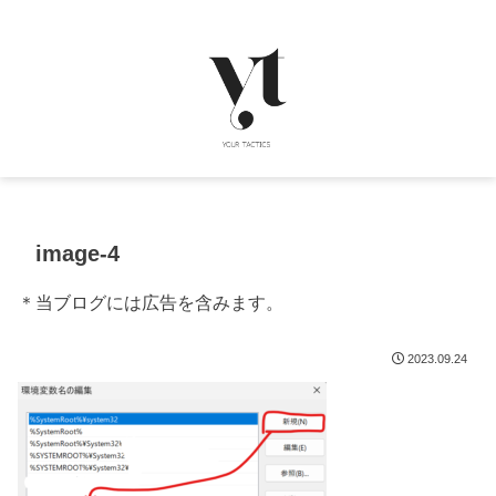
image-4
＊当ブログには広告を含みます。
2023.09.24