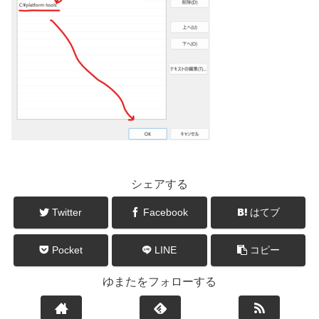
シェアする
Twitter
Facebook
はてブ
Pocket
LINE
コピー
ゆまたをフォローする