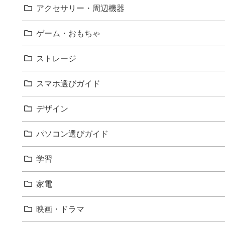
アクセサリー・周辺機器
ゲーム・おもちゃ
ストレージ
スマホ選びガイド
デザイン
パソコン選びガイド
学習
家電
映画・ドラマ