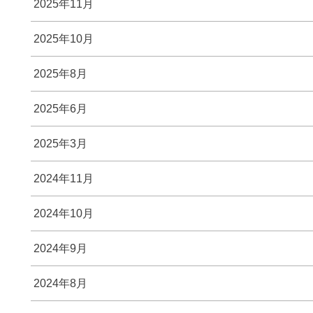
2025年11月
2025年10月
2025年8月
2025年6月
2025年3月
2024年11月
2024年10月
2024年9月
2024年8月