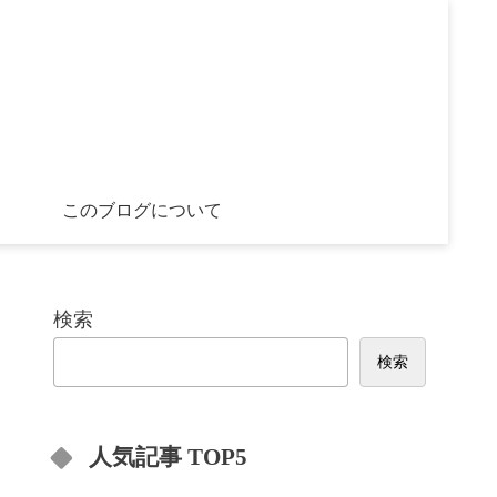
このブログについて
検索
検索
人気記事 TOP5