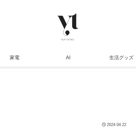
家電
AI
生活グッズ
2024.04.22