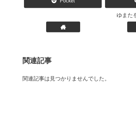
Pocket
ゆまた
関連記事
関連記事は見つかりませんでした。