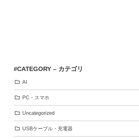
#CATEGORY – カテゴリ
AI
PC・スマホ
Uncategorized
USBケーブル・充電器