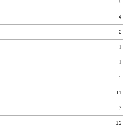
9
4
2
1
1
5
11
7
12