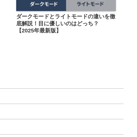
ダークモードとライトモードの違いを徹
底解説！目に優しいのはどっち？
【2025年最新版】