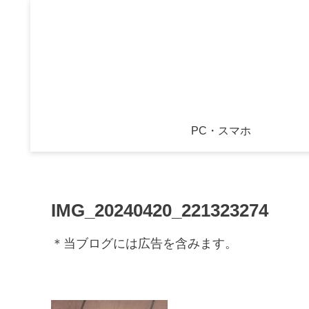
PC・スマホ
IMG_20240420_221323274
＊当ブログには広告を含みます。