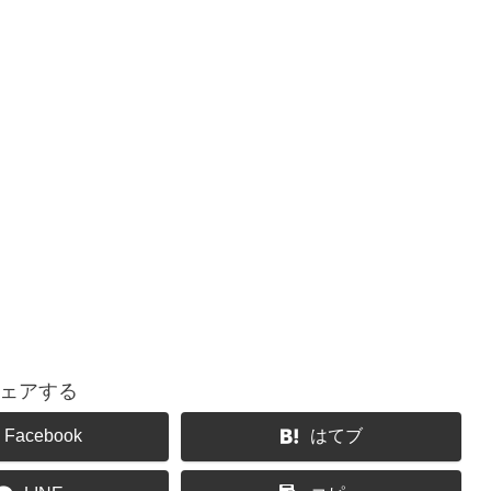
ェアする
Facebook
はてブ