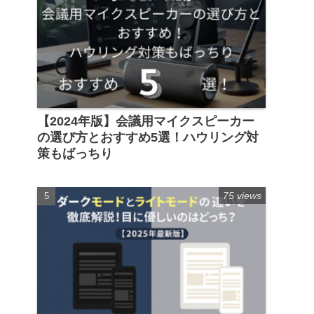
【2024年版】会議用マイクスピーカー
の選び方とおすすめ5選！ハウリング対
策もばっちり
75 views