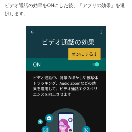
ビデオ通話の効果をONにした後、「アプリの効果」を選
択します。