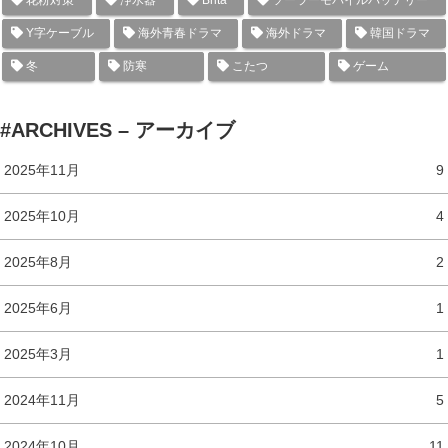
花粉対策
浄水器
Brita
ソーラーモバイルバッテリー
Y字ケーブル
海外青春ドラマ
海外ドラマ
韓国ドラマ
冬
防寒
こたつ
ゲーム
#ARCHIVES – アーカイブ
2025年11月
9
2025年10月
4
2025年8月
2
2025年6月
1
2025年3月
1
2024年11月
5
2024年10月
11