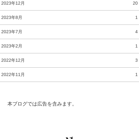
2023年12月
20
2023年8月
1
2023年7月
4
2023年2月
1
2022年12月
3
2022年11月
1
本ブログでは広告を含みます。