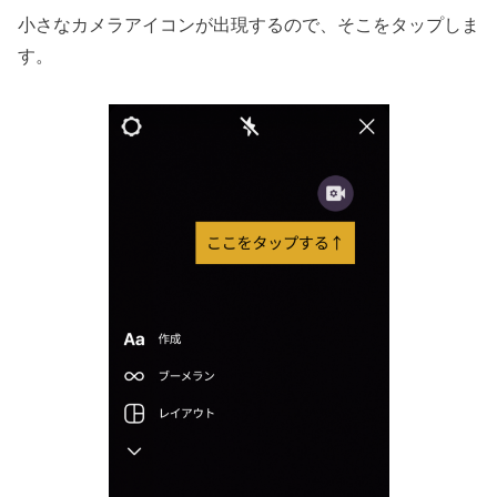
小さなカメラアイコンが出現するので、そこをタップしま
す。