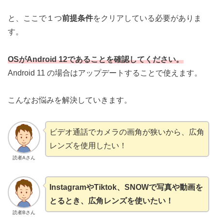
と、ここで１つ
前提条件
をクリアしている必要がありま
す。
OSがAndroid 12であることを確認してください。
Android 11 の場合はアップデートすることで使えます。
こんなお悩みを解決していきます。
ビデオ通話でカメラの画角が狭いから、広角
レンズを使用したい！
読者Aさん
InstagramやTiktok、SNOWで写真や動画を
とるとき、広角レンズを使いたい！
読者Bさん