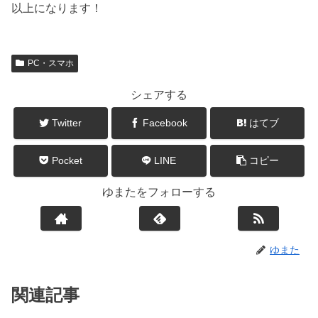
以上になります！
PC・スマホ
シェアする
Twitter
Facebook
はてブ
Pocket
LINE
コピー
ゆまたをフォローする
ゆまた
関連記事