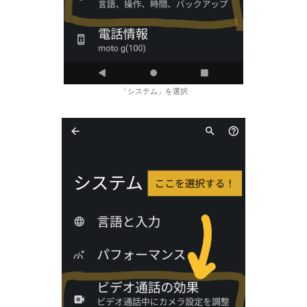
「システム」を選択