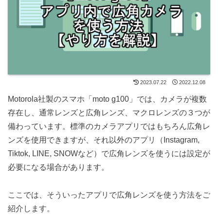
2023.07.22
2022.12.08
Motorola社製のスマホ「moto g100」では、カメラが複数
存在し、通常レンズと広角レンズ、マクロレンズの３つが
備わっています。標準のカメラアプリではもちろん広角レ
ンズを使用できますが、それ以外のアプリ（Instagram,
Tiktok, LINE, SNOWなど）で広角レンズを使うには設定が
必要になる場合があります。
ここでは、そういったアプリで広角レンズを使う方法をご
紹介します。