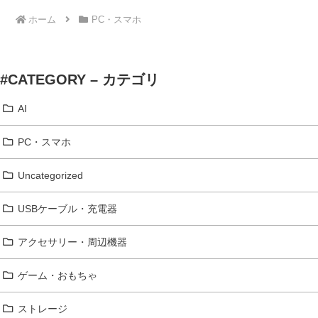
ホーム
PC・スマホ
#CATEGORY – カテゴリ
AI
PC・スマホ
Uncategorized
USBケーブル・充電器
アクセサリー・周辺機器
ゲーム・おもちゃ
ストレージ