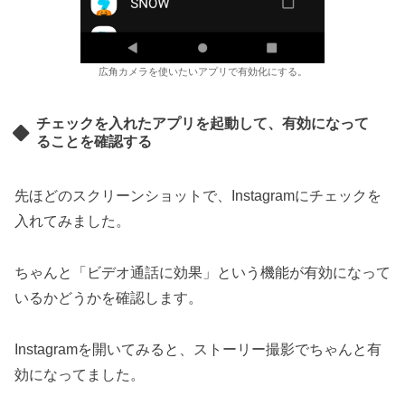
広角カメラを使いたいアプリで有効化にする。
チェックを入れたアプリを起動して、有効になって
ることを確認する
先ほどのスクリーンショットで、Instagramにチェックを
入れてみました。
ちゃんと「ビデオ通話に効果」という機能が有効になって
いるかどうかを確認します。
Instagramを開いてみると、ストーリー撮影でちゃんと有
効になってました。