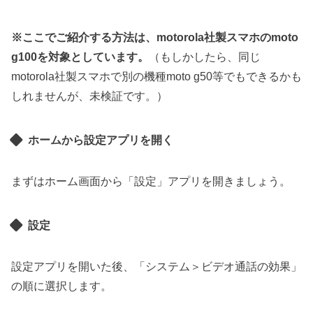
※ここでご紹介する方法は、motorola社製スマホのmoto
g100を対象としています。
（もしかしたら、同じ
motorola社製スマホで別の機種moto g50等でもできるかも
しれませんが、未検証です。）
ホームから設定アプリを開く
まずはホーム画面から「設定」アプリを開きましょう。
設定
設定アプリを開いた後、「システム＞ビデオ通話の効果」
の順に選択します。