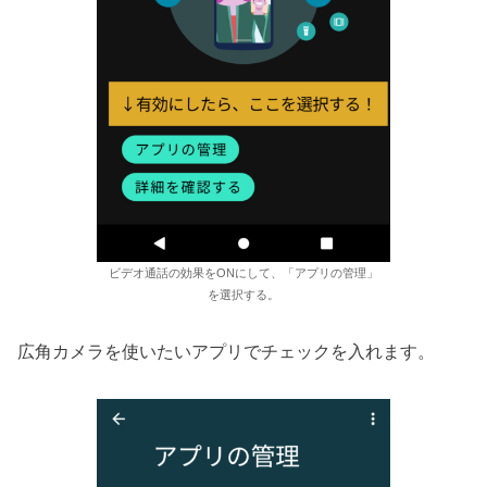
ビデオ通話の効果をONにして、「アプリの管理」
を選択する。
広角カメラを使いたいアプリでチェックを入れます。