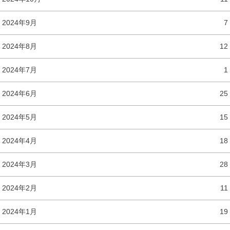
2024年9月
7
2024年8月
12
2024年7月
1
2024年6月
25
2024年5月
15
2024年4月
18
2024年3月
28
2024年2月
11
2024年1月
19