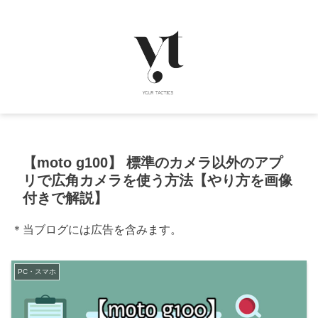
【moto g100】 標準のカメラ以外のアプ
リで広角カメラを使う方法【やり方を画像
付きで解説】
＊当ブログには広告を含みます。
PC・スマホ