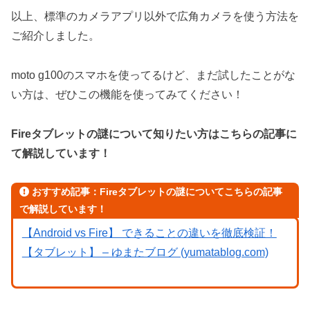
以上、標準のカメラアプリ以外で広角カメラを使う方法を
ご紹介しました。
moto g100のスマホを使ってるけど、まだ試したことがな
い方は、ぜひこの機能を使ってみてください！
Fireタブレットの謎について知りたい方はこちらの記事に
て解説しています！
おすすめ記事：Fireタブレットの謎についてこちらの記事
で解説しています！
【Android vs Fire】 できることの違いを徹底検証！
【タブレット】 – ゆまたブログ (yumatablog.com)