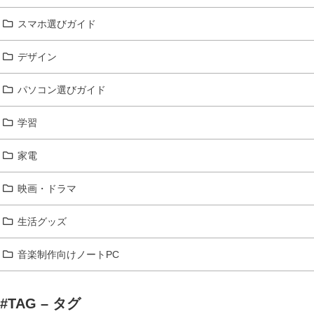
スマホ選びガイド
デザイン
パソコン選びガイド
学習
家電
映画・ドラマ
生活グッズ
音楽制作向けノートPC
#TAG – タグ