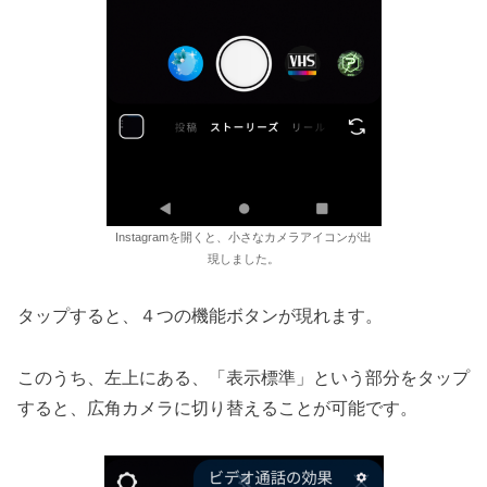
Instagramを開くと、小さなカメラアイコンが出
現しました。
タップすると、４つの機能ボタンが現れます。
このうち、左上にある、「表示標準」という部分をタップ
すると、広角カメラに切り替えることが可能です。