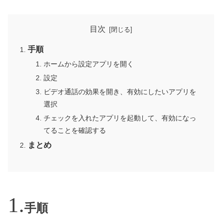
目次
手順
ホームから設定アプリを開く
設定
ビデオ通話の効果を開き、有効にしたいアプリを
選択
チェックを入れたアプリを起動して、有効になっ
てることを確認する
まとめ
手順