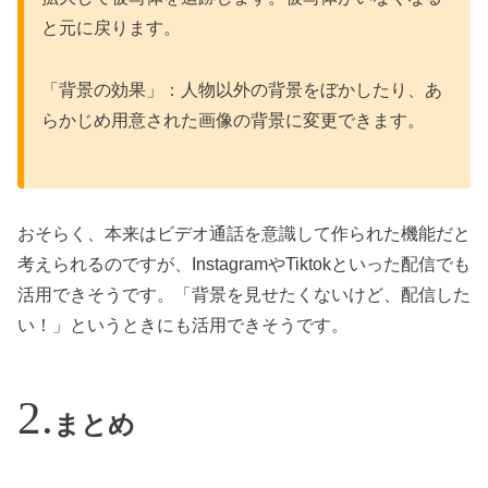
と元に戻ります。
「背景の効果」：人物以外の背景をぼかしたり、あ
らかじめ用意された画像の背景に変更できます。
おそらく、本来はビデオ通話を意識して作られた機能だと
考えられるのですが、InstagramやTiktokといった配信でも
活用できそうです。「背景を見せたくないけど、配信した
い！」というときにも活用できそうです。
まとめ