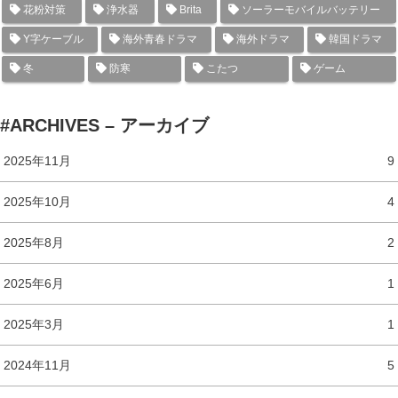
花粉対策
浄水器
Brita
ソーラーモバイルバッテリー
Y字ケーブル
海外青春ドラマ
海外ドラマ
韓国ドラマ
冬
防寒
こたつ
ゲーム
#ARCHIVES – アーカイブ
2025年11月
9
2025年10月
4
2025年8月
2
2025年6月
1
2025年3月
1
2024年11月
5