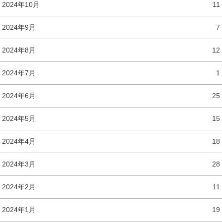
2024年10月
11
2024年9月
7
2024年8月
12
2024年7月
1
2024年6月
25
2024年5月
15
2024年4月
18
2024年3月
28
2024年2月
11
2024年1月
19