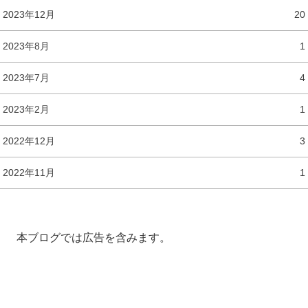
2023年12月
20
2023年8月
1
2023年7月
4
2023年2月
1
2022年12月
3
2022年11月
1
本ブログでは広告を含みます。