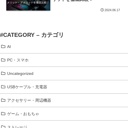
2024.06.17
#CATEGORY – カテゴリ
AI
PC・スマホ
Uncategorized
USBケーブル・充電器
アクセサリー・周辺機器
ゲーム・おもちゃ
ストレージ