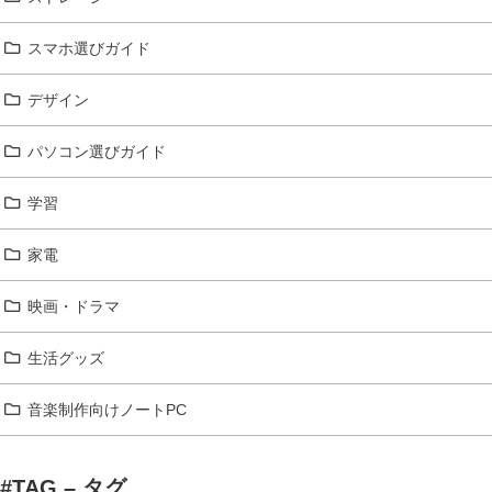
スマホ選びガイド
デザイン
パソコン選びガイド
学習
家電
映画・ドラマ
生活グッズ
音楽制作向けノートPC
#TAG – タグ