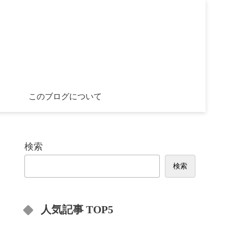
このブログについて
検索
検索
人気記事 TOP5