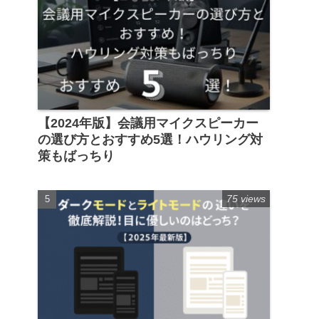
【2024年版】会議用マイクスピーカー
の選び方とおすすめ5選！ハウリング対
策もばっちり
75 views