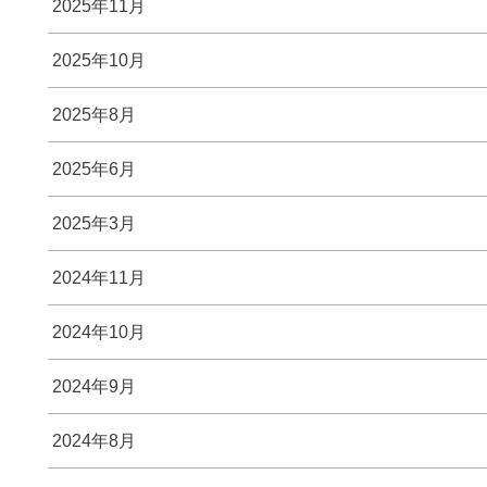
2025年11月
2025年10月
2025年8月
2025年6月
2025年3月
2024年11月
2024年10月
2024年9月
2024年8月