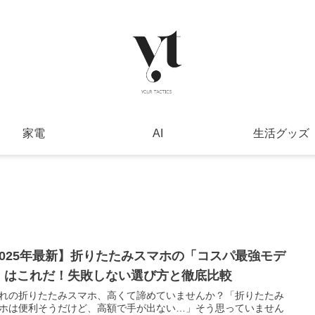
家電
AI
生活グッズ
2025年最新】折りたたみスマホの「コスパ最強モデ
」はこれだ！失敗しない選び方と徹底比較
憧れの折りたたみスマホ、高くて諦めていませんか？「折りたたみ
ホは便利そうだけど、高額で手が出ない…」そう思っていません