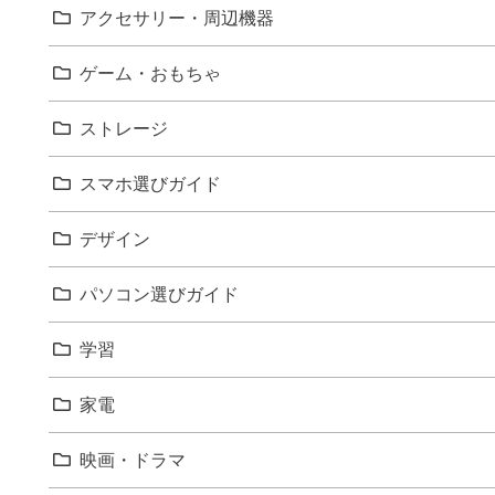
アクセサリー・周辺機器
ゲーム・おもちゃ
ストレージ
スマホ選びガイド
デザイン
パソコン選びガイド
学習
家電
映画・ドラマ