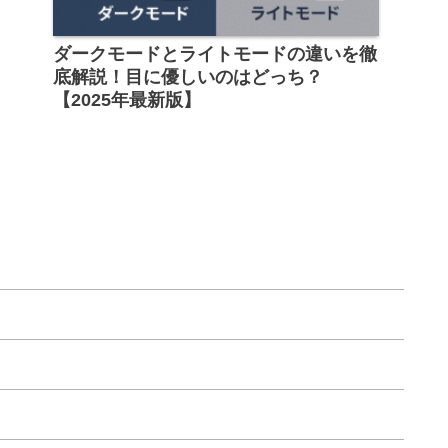
ダークモードとライトモードの違いを徹
底解説！目に優しいのはどっち？
【2025年最新版】