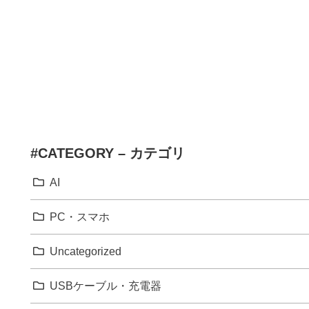
#CATEGORY – カテゴリ
AI
PC・スマホ
Uncategorized
USBケーブル・充電器