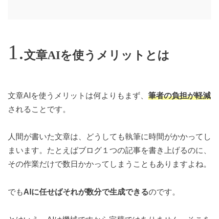
文章AIを使うメリットとは
文章AIを使うメリットは何よりもまず、
筆者の負担が軽減
されることです。
人間が書いた文章は、どうしても執筆に時間がかかってし
まいます。たとえばブログ１つの記事を書き上げるのに、
その作業だけで数日かかってしまうこともありますよね。
でも
AIに任せばそれが数分で生成できる
のです。