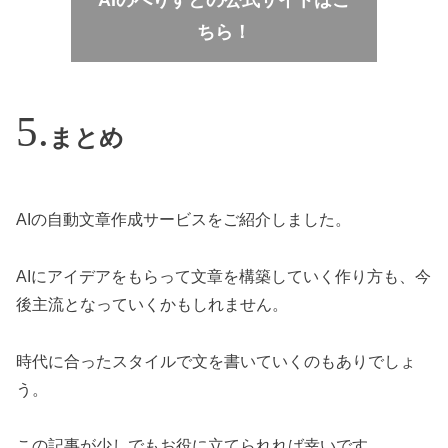
ちら！
まとめ
AIの自動文章作成サービスをご紹介しました。
AIにアイデアをもらって文章を構築していく作り方も、今
後主流となっていくかもしれません。
時代に合ったスタイルで文を書いていくのもありでしょ
う。
この記事が少しでもお役に立てられれば幸いです。