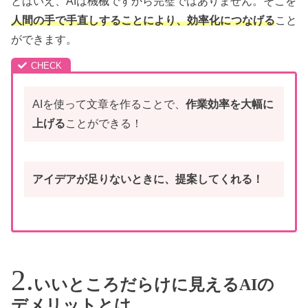
とはいえ、AIは機械ですから完璧ではありません。そこを
人間の手で手直しすることにより、効率化につなげる
こと
ができます。
AIを使って文章を作ることで、
作業効率を大幅に
上げる
ことができる！
アイデアが足りないときに、提案してくれる！
いいところだらけに見えるAIの
デメリットとは