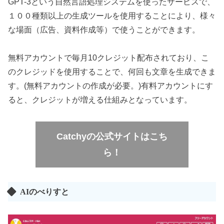
GPT-3という自然言語処理システムを使ったサービスで、
１００種類以上の生成ツールを使用することにより、様々
な場面（広告、資料作成等）で使うことができます。
無料アカウントで毎月10クレジット配布されており、こ
のクレジッドを使用することで、何回も文章を生成できま
す。(無料アカウントの作成が必要。)有料アカウントにす
ると、クレジットが増える仕組みとなっています。
Catchyの公式サイトはこち
ら！
AIのべりすと