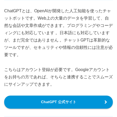
ChatGPTとは、OpenAIが開発した人工知能を使ったチャ
ットボットです。Web上の大量のデータを学習して、自
然な会話や文章作成ができます。プログラミングやコーデ
ィングにも対応しています 。日本語にも対応しています
が、まだ完全ではありません 。チャットGPTは革新的な
ツールですが、セキュリティや情報の信頼性には注意が必
要です。
こちらはアカウント登録が必要です。Googleアカウント
をお持ちの方であれば、そちらと連携することでスムーズ
にサインアップできます。
ChatGPT 公式サイト