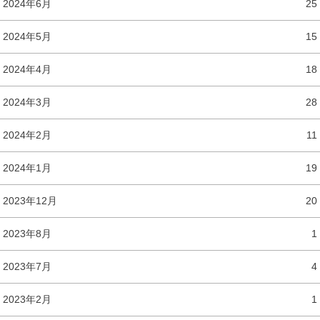
2024年6月
25
2024年5月
15
2024年4月
18
2024年3月
28
2024年2月
11
2024年1月
19
2023年12月
20
2023年8月
1
2023年7月
4
2023年2月
1