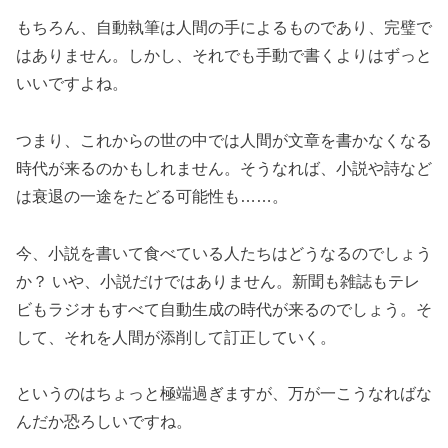
もちろん、自動執筆は人間の手によるものであり、完璧で
はありません。しかし、それでも手動で書くよりはずっと
いいですよね。
つまり、これからの世の中では人間が文章を書かなくなる
時代が来るのかもしれません。そうなれば、小説や詩など
は衰退の一途をたどる可能性も……。
今、小説を書いて食べている人たちはどうなるのでしょう
か？ いや、小説だけではありません。新聞も雑誌もテレ
ビもラジオもすべて自動生成の時代が来るのでしょう。そ
して、それを人間が添削して訂正していく。
というのはちょっと極端過ぎますが、万が一こうなればな
んだか恐ろしいですね。