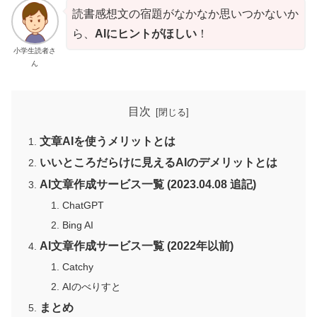
読書感想文の宿題がなかなか思いつかないか
ら、
AIにヒントがほしい
！
小学生読者さ
ん
目次
文章AIを使うメリットとは
いいところだらけに見えるAIのデメリットとは
AI文章作成サービス一覧 (2023.04.08 追記)
ChatGPT
Bing AI
AI文章作成サービス一覧 (2022年以前)
Catchy
AIのべりすと
まとめ