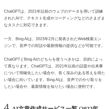
ChatGPTは、2021年以前のウェブのデータを用いて訓練
されたAIで、テキスト生成やコーディングなどのさまざま
なタスクに対応できます。
一方、Bing AIは、2023年2月に発表されたWeb検索エン
ジンで、音声での対話や最新情報の提供などが可能です。
ChatGPTとBing AIのどちらを使うべきかは、目的によっ
て異なります。ChatGPTは、2021年以前の話題や出来事
について明確化したい場合や、長く深みのある答えを得た
い場合に向いています。Bing AIは、音声でのやり取りを
したい場合や、最新情報を知りたい場合に便利です。
AI文章作成サービス一覧 (2022年