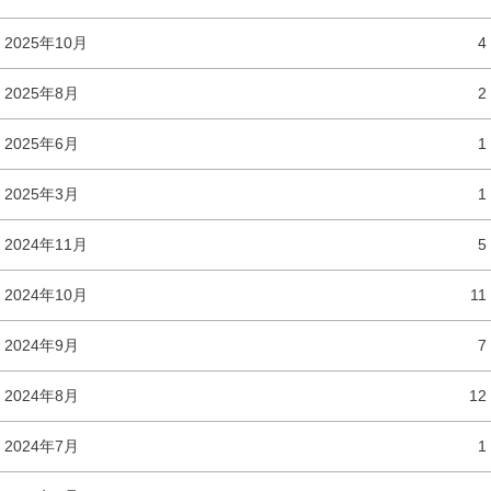
2025年10月
4
2025年8月
2
2025年6月
1
2025年3月
1
2024年11月
5
2024年10月
11
2024年9月
7
2024年8月
12
2024年7月
1