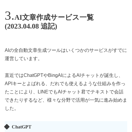
AI文章作成サービス一覧
(2023.04.08 追記)
AIの全自動文章生成ツールはいくつかのサービスがすでに
運営しています。
直近ではChatGPTやBingAIによるAIチャットが誕生し、
APIキーとよばれる、だれでも使えるような仕組みを作っ
たことにより、LINEでもAIチャット君でテキストで会話
できたりするなど、様々な分野で活用が一気に進み始めま
した。
ChatGPT