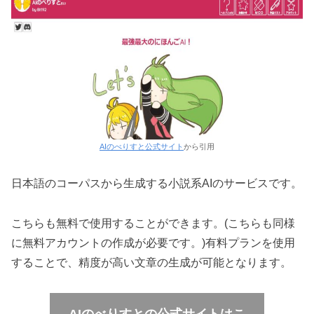
AIのべりすと公式サイト
から引用
日本語のコーパスから生成する小説系AIのサービスです。
こちらも無料で使用することができます。(こちらも同様
に無料アカウントの作成が必要です。)有料プランを使用
することで、精度が高い文章の生成が可能となります。
AIのべりすとの公式サイトはこ