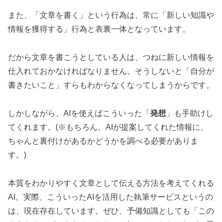
また、「文章を書く」という行為は、常に「新しい知識や
情報を獲得する」行為と表裏一体となっています。
だから文章を書こうとしている人は、つねに新しい情報を
仕入れておかなければなりません。そうしないと「自分が
書きたいこと」すらもわからなくなってしまうからです。
しかしながら、AIを使えばこういった「
発想
」も手助けし
てくれます。(※もちろん、AIが提案してくれた情報に、
ちゃんと裏付けがあるかどうかを調べる必要がありま
す。)
本質をわかりやすく文章として伝える方法を考えてくれる
AI。実際、こういったAIを活用した執筆サービスというの
は、現在存在しています。ぜひ、予備知識としても「この