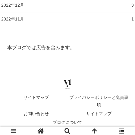
2022年12月
3
2022年11月
1
本ブログでは広告を含みます。
サイトマップ
プライバシーポリシーと免責事
項
お問い合わせ
サイトマップ
ブログについて
© 2022 ゆまたブログ.