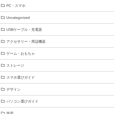
PC・スマホ
Uncategorized
USBケーブル・充電器
アクセサリー・周辺機器
ゲーム・おもちゃ
ストレージ
スマホ選びガイド
デザイン
パソコン選びガイド
学習