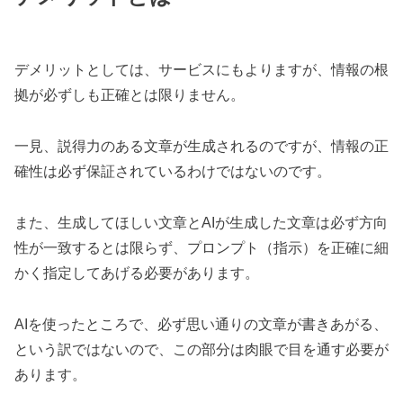
デメリットとしては、サービスにもよりますが、情報の根
拠が必ずしも正確とは限りません。
一見、説得力のある文章が生成されるのですが、情報の正
確性は必ず保証されているわけではないのです。
また、生成してほしい文章とAIが生成した文章は必ず方向
性が一致するとは限らず、プロンプト（指示）を正確に細
かく指定してあげる必要があります。
AIを使ったところで、必ず思い通りの文章が書きあがる、
という訳ではないので、この部分は肉眼で目を通す必要が
あります。