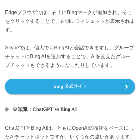
Edgeブラウザでは、右上にBingマークが追加され、そこ
をクリックすることで、右側にウィジェットが表示されま
す。
Skypeでは、個人でもBingAIと会話できますし、グループ
チャットにBing AIを追加することで、AIを交えたグルー
プチャットもできるようになったりしています。
Bing 公式サイト
豆知識：ChatGPT vs Bing AI
ChatGPTとBing AIは、ともにOpenAIの技術をベースにし
たAIチャットボットですが、いくつかの違いがあります。