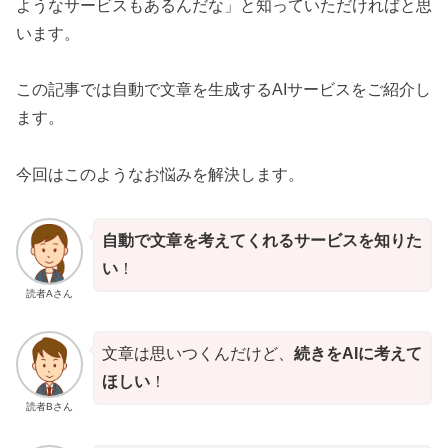
ようなサービスもあるんだな」と知っていただければと思
います。
この記事では自動で文章を生成するAIサービスをご紹介し
ます。
今回はこのようなお悩みを解決します。
自動で文章を考えてくれるサービスを知りた
い
！
読者Aさん
文章は思いつくんだけど、
続きをAIに考えて
ほしい
！
読者Bさん