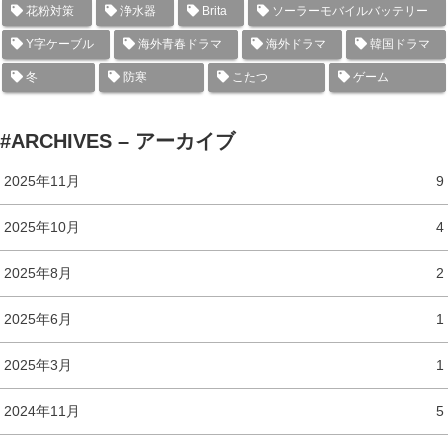
花粉対策
浄水器
Brita
ソーラーモバイルバッテリー
Y字ケーブル
海外青春ドラマ
海外ドラマ
韓国ドラマ
冬
防寒
こたつ
ゲーム
#ARCHIVES – アーカイブ
2025年11月
9
2025年10月
4
2025年8月
2
2025年6月
1
2025年3月
1
2024年11月
5