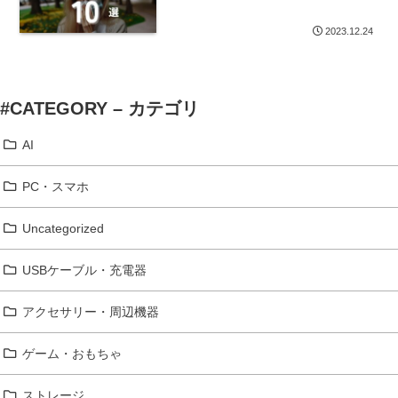
2023.12.24
#CATEGORY – カテゴリ
AI
PC・スマホ
Uncategorized
USBケーブル・充電器
アクセサリー・周辺機器
ゲーム・おもちゃ
ストレージ