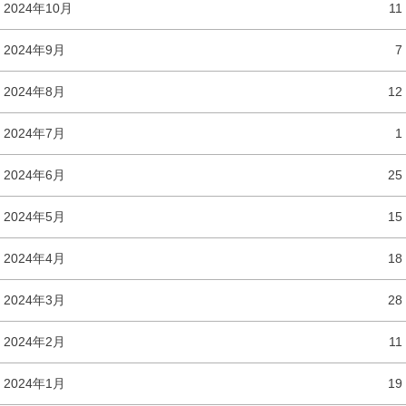
2024年10月
11
2024年9月
7
2024年8月
12
2024年7月
1
2024年6月
25
2024年5月
15
2024年4月
18
2024年3月
28
2024年2月
11
2024年1月
19