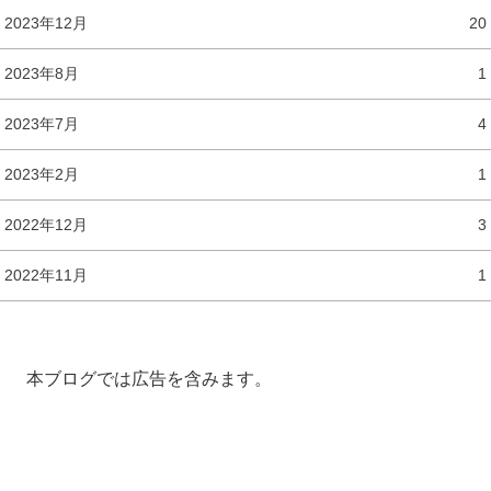
2023年12月
20
2023年8月
1
2023年7月
4
2023年2月
1
2022年12月
3
2022年11月
1
本ブログでは広告を含みます。