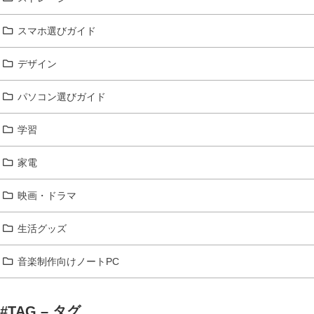
スマホ選びガイド
デザイン
パソコン選びガイド
学習
家電
映画・ドラマ
生活グッズ
音楽制作向けノートPC
#TAG – タグ